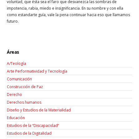
voluntad, que ésta sea el faro que desvanezca las sombras de
impotencia, rabia, miedo e insignificancia. En su nombre y con ella
como estandarte guía, vale la pena continuar hacia eso que llamamos
futuro.
Áreas
A/Teología
Arte Performatividad y Tecnología
Comunicación
Construcción de Paz
Derecho
Derechos humanos
Diseño y Estudios de la Materialidad
Educación
Estudios de la “Discapacidad”
Estudios de la Digitalidad