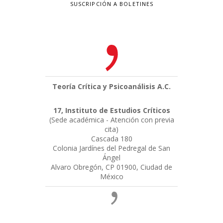
SUSCRIPCIÓN A BOLETINES
Teoría Crítica y Psicoanálisis A.C.
17, Instituto de Estudios Críticos
(Sede académica - Atención con previa
cita)
Cascada 180
Colonia Jardínes del Pedregal de San
Ángel
Alvaro Obregón, CP 01900, Ciudad de
México