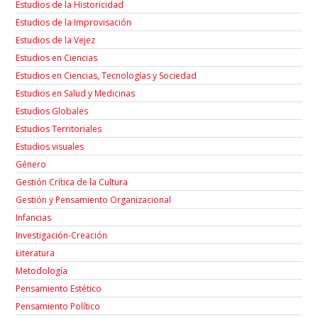
Estudios de la Historicidad
Estudios de la Improvisación
Estudios de la Vejez
Estudios en Ciencias
Estudios en Ciencias, Tecnologías y Sociedad
Estudios en Salud y Medicinas
Estudios Globales
Estudios Territoriales
Estudios visuales
Género
Gestión Crítica de la Cultura
Gestión y Pensamiento Organizacional
Infancias
Investigación-Creación
Łiteratura
Metodología
Pensamiento Estético
Pensamiento Político