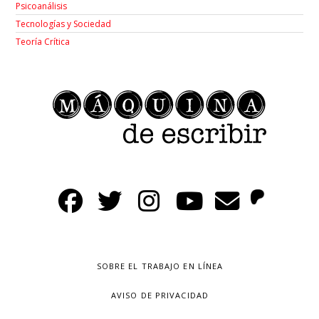
Psicoanálisis
Tecnologías y Sociedad
Teoría Crítica
SOBRE EL TRABAJO EN LÍNEA
AVISO DE PRIVACIDAD