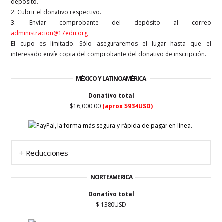
depósito.
2. Cubrir el donativo respectivo.
3. Enviar comprobante del depósito al correo
administracion@17edu.org
El cupo es limitado. Sólo aseguraremos el lugar hasta que el
interesado envíe copia del comprobante del donativo de inscripción.
MÉXICO Y LATINOAMÉRICA
Donativo total
$
16,000.00
(aprox $934USD)
Reducciones
NORTEAMÉRICA
Donativo total
$
1380
USD