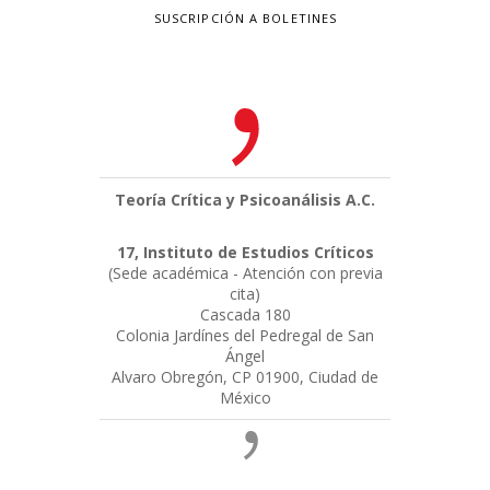
SUSCRIPCIÓN A BOLETINES
Teoría Crítica y Psicoanálisis A.C.
17, Instituto de Estudios Críticos
(Sede académica - Atención con previa
cita)
Cascada 180
Colonia Jardínes del Pedregal de San
Ángel
Alvaro Obregón, CP 01900, Ciudad de
México