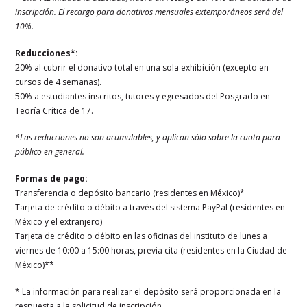
inscripción. El recargo para donativos mensuales extemporáneos será del
10%.
Reducciones*:
20% al cubrir el donativo total en una sola exhibición (excepto en
cursos de 4 semanas).
50% a estudiantes inscritos, tutores y egresados del Posgrado en
Teoría Crítica de 17.
*Las reducciones no son acumulables, y aplican sólo sobre la cuota para
público en general.
Formas de pago:
Transferencia o depósito bancario (residentes en México)*
Tarjeta de crédito o débito a través del sistema PayPal (residentes en
México y el extranjero)
Tarjeta de crédito o débito en las oficinas del instituto de lunes a
viernes de 10:00 a 15:00 horas, previa cita (residentes en la Ciudad de
México)**
* La información para realizar el depósito será proporcionada en la
respuesta a la solicitud de inscripción.