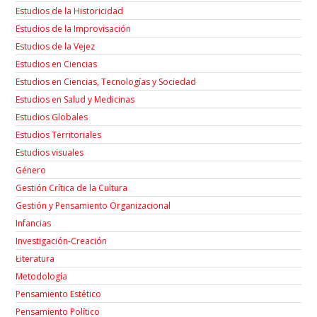
Estudios de la Historicidad
Estudios de la Improvisación
Estudios de la Vejez
Estudios en Ciencias
Estudios en Ciencias, Tecnologías y Sociedad
Estudios en Salud y Medicinas
Estudios Globales
Estudios Territoriales
Estudios visuales
Género
Gestión Crítica de la Cultura
Gestión y Pensamiento Organizacional
Infancias
Investigación-Creación
Łiteratura
Metodología
Pensamiento Estético
Pensamiento Político