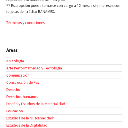
** Esta opción puede tomarse con cargo a 12 meses sin intereses con
tarjetas del crédito BANAMEX.
Términos y condiciones
Áreas
A/Teología
Arte Performatividad y Tecnología
Comunicación
Construcción de Paz
Derecho
Derechos humanos
Diseño y Estudios de la Materialidad
Educación
Estudios de la “Discapacidad”
Estudios de la Digitalidad