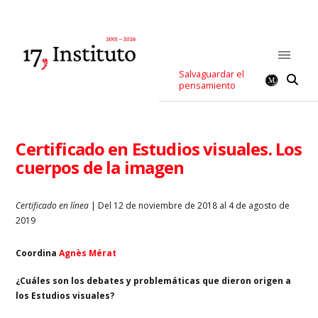
Salvaguardar el
pensamiento
Certificado en Estudios visuales. Los
cuerpos de la imagen
Certificado en línea
| Del 12 de noviembre de 2018 al 4 de agosto de
2019
Coordina
Agnès Mérat
¿Cuáles son los debates y problemáticas que dieron origen a
los Estudios visuales?