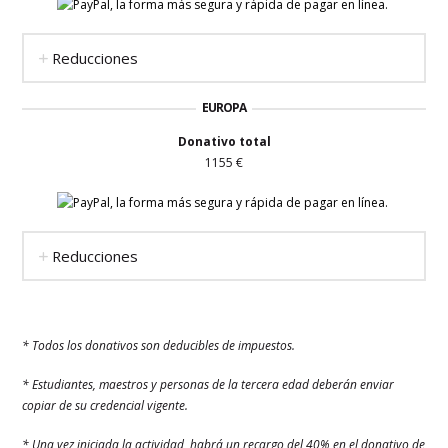
Reducciones
EUROPA
Donativo total
1155
€
Reducciones
* Todos los donativos son deducibles de impuestos.
* Estudiantes, maestros y personas de la tercera edad deberán enviar
copiar de su credencial vigente.
* Una vez iniciada la actividad, habrá un recargo del 40% en el donativo de