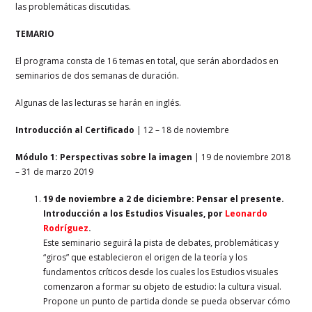
las problemáticas discutidas.
TEMARIO
El programa consta de 16 temas en total, que serán abordados en
seminarios de dos semanas de duración.
Algunas de las lecturas se harán en inglés.
Introducción al Certificado
|
12 – 18 de noviembre
Módulo 1: Perspectivas sobre la imagen
|
19 de noviembre 2018
– 31 de marzo 2019
19 de noviembre a 2 de diciembre
: Pensar el presente.
Introducción a los Estudios Visuales, por
Leonardo
Rodríguez
.
Este seminario seguirá la pista de debates, problemáticas y
“giros” que establecieron el origen de la teoría y los
fundamentos críticos desde los cuales los Estudios visuales
comenzaron a formar su objeto de estudio: la cultura visual.
Propone un punto de partida donde se pueda observar cómo