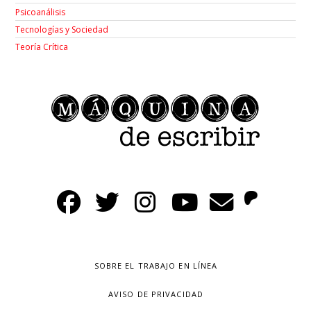
Psicoanálisis
Tecnologías y Sociedad
Teoría Crítica
SOBRE EL TRABAJO EN LÍNEA
AVISO DE PRIVACIDAD