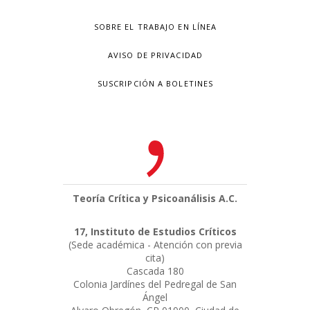
SOBRE EL TRABAJO EN LÍNEA
AVISO DE PRIVACIDAD
SUSCRIPCIÓN A BOLETINES
Teoría Crítica y Psicoanálisis A.C.
17, Instituto de Estudios Críticos
(Sede académica - Atención con previa
cita)
Cascada 180
Colonia Jardínes del Pedregal de San
Ángel