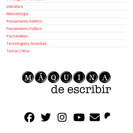
Łiteratura
Metodología
Pensamiento Estético
Pensamiento Político
Psicoanálisis
Tecnologías y Sociedad
Teoría Crítica