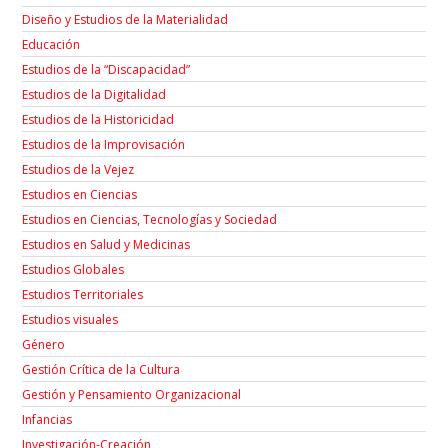
Diseño y Estudios de la Materialidad
Educación
Estudios de la “Discapacidad”
Estudios de la Digitalidad
Estudios de la Historicidad
Estudios de la Improvisación
Estudios de la Vejez
Estudios en Ciencias
Estudios en Ciencias, Tecnologías y Sociedad
Estudios en Salud y Medicinas
Estudios Globales
Estudios Territoriales
Estudios visuales
Género
Gestión Crítica de la Cultura
Gestión y Pensamiento Organizacional
Infancias
Investigación-Creación