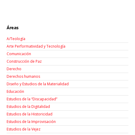
Áreas
A/Teología
Arte Performatividad y Tecnología
Comunicación
Construcción de Paz
Derecho
Derechos humanos
Diseño y Estudios de la Materialidad
Educación
Estudios de la “Discapacidad”
Estudios de la Digitalidad
Estudios de la Historicidad
Estudios de la Improvisación
Estudios de la Vejez