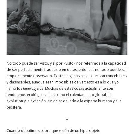
No todo puede ser visto, y si por «visto» nos referimos a la capacidad
de ser perfectamente traducido en datos, entonces no todo puede ser
empíricamente observado. Existen algunas cosas que son concebibles
y clasificables, aunque sean imposibles de ver: esto es a lo que yo
llamo los
hiperobjetos
. Muchas de estas cosas actualmente son
fenómenos ecológicos tales como el calentamiento global, la
evolución y la extinción, sin dejar de lado a la especie humana y a la
biósfera.
♦
Cuando debatimos sobre qué visión de un hiperobjeto