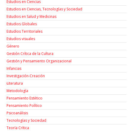
Estudios en Ciencias
Estudios en Ciencias, Tecnologías y Sociedad
Estudios en Salud y Medicinas
Estudios Globales
Estudios Territoriales
Estudios visuales
Género
Gestión Crítica de la Cultura
Gestión y Pensamiento Organizacional
Infancias
Investigación-Creación
Łiteratura
Metodología
Pensamiento Estético
Pensamiento Político
Psicoanálisis
Tecnologías y Sociedad
Teoría Crítica