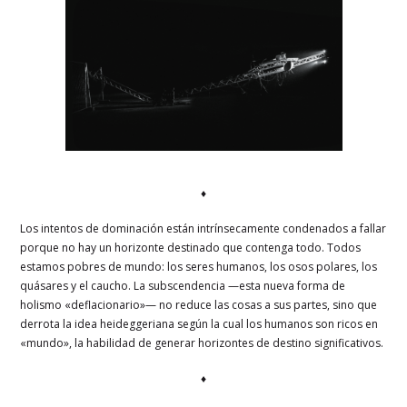
♦
Los intentos de dominación están intrínsecamente condenados a fallar
porque no hay un horizonte destinado que contenga todo. Todos
estamos pobres de mundo: los seres humanos, los osos polares, los
quásares y el caucho. La subscendencia —esta nueva forma de
holismo «deflacionario»— no reduce las cosas a sus partes, sino que
derrota la idea heideggeriana según la cual los humanos son ricos en
«mundo», la habilidad de generar horizontes de destino significativos.
♦