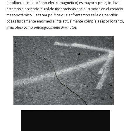
(neoliberalismo, océano electromagnético) es mayor y peor, todavía
estamos ejerciendo el rol de monoteístas enclaustrados en el espacio
mesopotámico. La tarea política que enfrentamos es la de percibir
cosas físicamente enormes e intelectualmente complejas (por lo tanto,
invisibles) como
ontológicamente diminutas
.