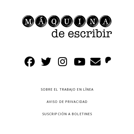
SOBRE EL TRABAJO EN LÍNEA
AVISO DE PRIVACIDAD
SUSCRIPCIÓN A BOLETINES