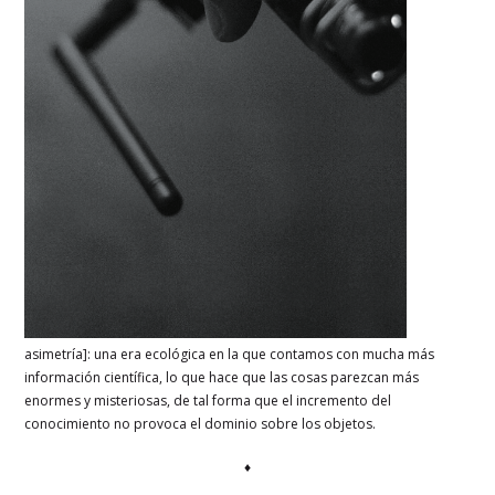
asimetría]: una era ecológica en la que contamos con mucha más
información científica, lo que hace que las cosas parezcan más
enormes y misteriosas, de tal forma que el incremento del
conocimiento no provoca el dominio sobre los objetos.
♦