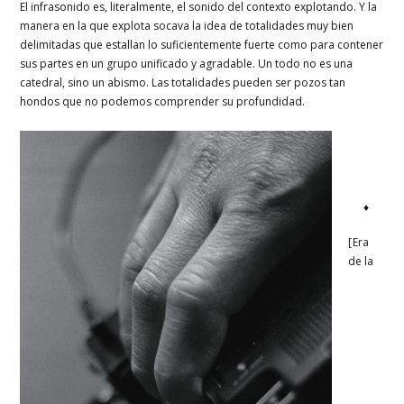
El infrasonido es, literalmente, el sonido del contexto explotando. Y la
manera en la que explota socava la idea de totalidades muy bien
delimitadas que estallan lo suficientemente fuerte como para contener
sus partes en un grupo unificado y agradable. Un todo no es una
catedral, sino un abismo. Las totalidades pueden ser pozos tan
hondos que no podemos comprender su profundidad.
♦
[ Era
de la