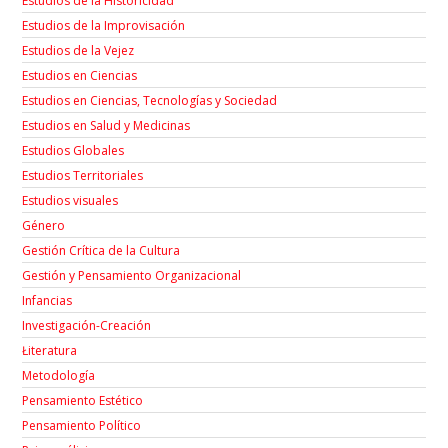
Estudios de la Historicidad
Estudios de la Improvisación
Estudios de la Vejez
Estudios en Ciencias
Estudios en Ciencias, Tecnologías y Sociedad
Estudios en Salud y Medicinas
Estudios Globales
Estudios Territoriales
Estudios visuales
Género
Gestión Crítica de la Cultura
Gestión y Pensamiento Organizacional
Infancias
Investigación-Creación
Łiteratura
Metodología
Pensamiento Estético
Pensamiento Político