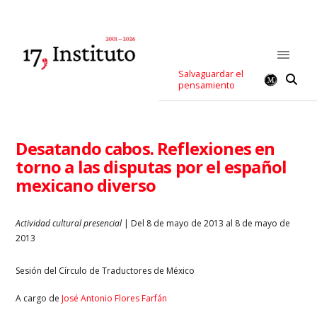
Salvaguardar el
pensamiento
Desatando cabos. Reflexiones en
torno a las disputas por el español
mexicano diverso
Actividad cultural presencial
| Del 8 de mayo de 2013 al 8 de mayo de
2013
Sesión del Círculo de Traductores de México
A cargo de
José Antonio Flores Farfán