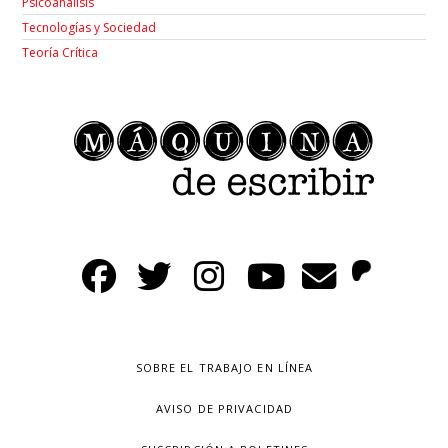
Psicoanálisis
Tecnologías y Sociedad
Teoría Crítica
SOBRE EL TRABAJO EN LÍNEA
AVISO DE PRIVACIDAD