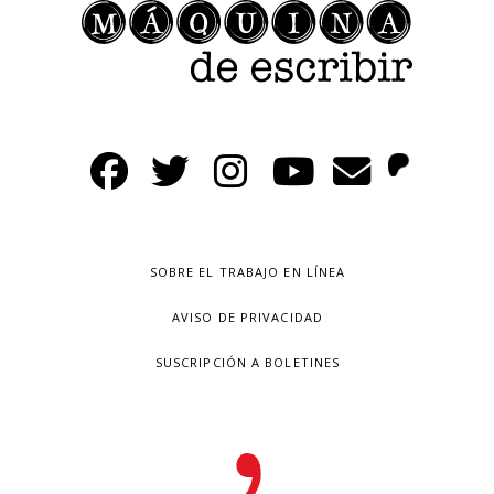
SOBRE EL TRABAJO EN LÍNEA
AVISO DE PRIVACIDAD
SUSCRIPCIÓN A BOLETINES