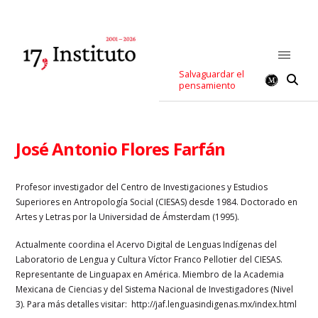
Salvaguardar el
pensamiento
José Antonio Flores Farfán
Profesor investigador del Centro de Investigaciones y Estudios
Superiores en Antropología Social (CIESAS) desde 1984. Doctorado en
Artes y Letras por la Universidad de Ámsterdam (1995).
Actualmente coordina el Acervo Digital de Lenguas Indígenas del
Laboratorio de Lengua y Cultura Víctor Franco Pellotier del CIESAS.
Representante de Linguapax en América. Miembro de la Academia
Mexicana de Ciencias y del Sistema Nacional de Investigadores (Nivel
3). Para más detalles visitar: http://jaf.lenguasindigenas.mx/index.html