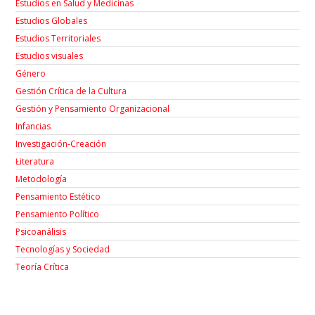
Estudios en Salud y Medicinas
Estudios Globales
Estudios Territoriales
Estudios visuales
Género
Gestión Crítica de la Cultura
Gestión y Pensamiento Organizacional
Infancias
Investigación-Creación
Łiteratura
Metodología
Pensamiento Estético
Pensamiento Político
Psicoanálisis
Tecnologías y Sociedad
Teoría Crítica