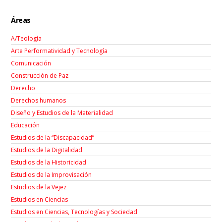
Áreas
A/Teología
Arte Performatividad y Tecnología
Comunicación
Construcción de Paz
Derecho
Derechos humanos
Diseño y Estudios de la Materialidad
Educación
Estudios de la “Discapacidad”
Estudios de la Digitalidad
Estudios de la Historicidad
Estudios de la Improvisación
Estudios de la Vejez
Estudios en Ciencias
Estudios en Ciencias, Tecnologías y Sociedad