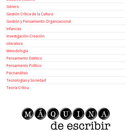
Género
Gestión Crítica de la Cultura
Gestión y Pensamiento Organizacional
Infancias
Investigación-Creación
Łiteratura
Metodología
Pensamiento Estético
Pensamiento Político
Psicoanálisis
Tecnologías y Sociedad
Teoría Crítica