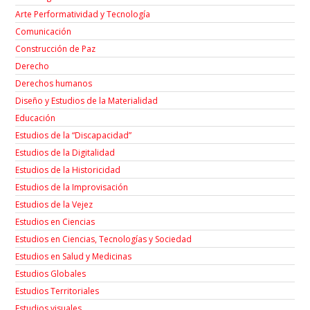
Arte Performatividad y Tecnología
Comunicación
Construcción de Paz
Derecho
Derechos humanos
Diseño y Estudios de la Materialidad
Educación
Estudios de la “Discapacidad”
Estudios de la Digitalidad
Estudios de la Historicidad
Estudios de la Improvisación
Estudios de la Vejez
Estudios en Ciencias
Estudios en Ciencias, Tecnologías y Sociedad
Estudios en Salud y Medicinas
Estudios Globales
Estudios Territoriales
Estudios visuales