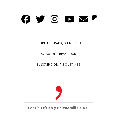
SOBRE EL TRABAJO EN LÍNEA
AVISO DE PRIVACIDAD
SUSCRIPCIÓN A BOLETINES
Teoría Crítica y Psicoanálisis A.C.