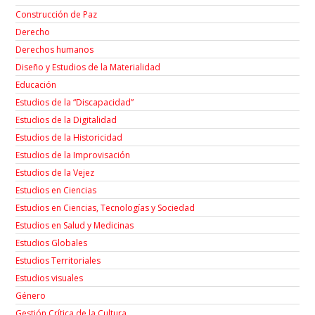
Construcción de Paz
Derecho
Derechos humanos
Diseño y Estudios de la Materialidad
Educación
Estudios de la “Discapacidad”
Estudios de la Digitalidad
Estudios de la Historicidad
Estudios de la Improvisación
Estudios de la Vejez
Estudios en Ciencias
Estudios en Ciencias, Tecnologías y Sociedad
Estudios en Salud y Medicinas
Estudios Globales
Estudios Territoriales
Estudios visuales
Género
Gestión Crítica de la Cultura