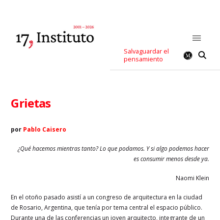
Salvaguardar el
pensamiento
Grietas
por
Pablo Caisero
¿Qué hacemos mientras tanto? Lo que podamos. Y si algo podemos hacer
es consumir menos desde ya.
Naomi Klein
En el otoño pasado asistí a un congreso de arquitectura en la ciudad
de Rosario, Argentina, que tenía por tema central el espacio público.
Durante una de las conferencias un joven arquitecto, integrante de un