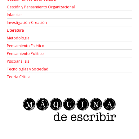
Gestión y Pensamiento Organizacional
Infancias
Investigación-Creación
Łiteratura
Metodología
Pensamiento Estético
Pensamiento Político
Psicoanálisis
Tecnologías y Sociedad
Teoría Crítica