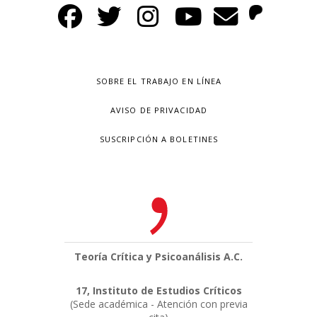
SOBRE EL TRABAJO EN LÍNEA
AVISO DE PRIVACIDAD
SUSCRIPCIÓN A BOLETINES
Teoría Crítica y Psicoanálisis A.C.
17, Instituto de Estudios Críticos
(Sede académica - Atención con previa