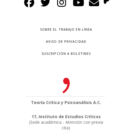
SOBRE EL TRABAJO EN LÍNEA
AVISO DE PRIVACIDAD
SUSCRIPCIÓN A BOLETINES
Teoría Crítica y Psicoanálisis A.C.
17, Instituto de Estudios Críticos
(Sede académica - Atención con previa
cita)