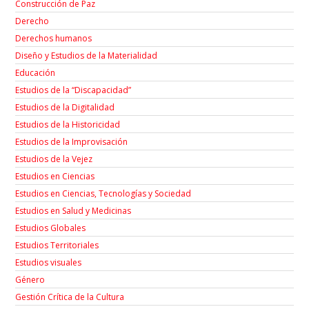
Construcción de Paz
Derecho
Derechos humanos
Diseño y Estudios de la Materialidad
Educación
Estudios de la “Discapacidad”
Estudios de la Digitalidad
Estudios de la Historicidad
Estudios de la Improvisación
Estudios de la Vejez
Estudios en Ciencias
Estudios en Ciencias, Tecnologías y Sociedad
Estudios en Salud y Medicinas
Estudios Globales
Estudios Territoriales
Estudios visuales
Género
Gestión Crítica de la Cultura