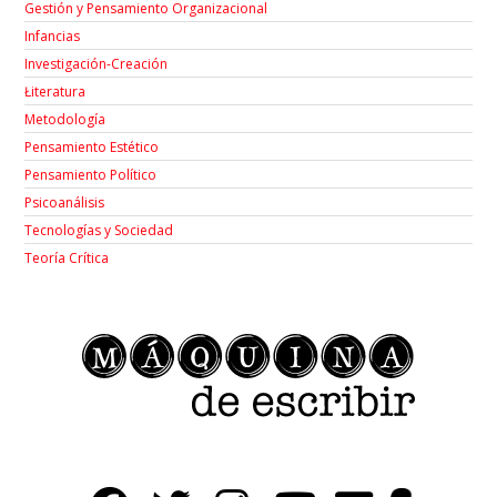
Gestión y Pensamiento Organizacional
Infancias
Investigación-Creación
Łiteratura
Metodología
Pensamiento Estético
Pensamiento Político
Psicoanálisis
Tecnologías y Sociedad
Teoría Crítica