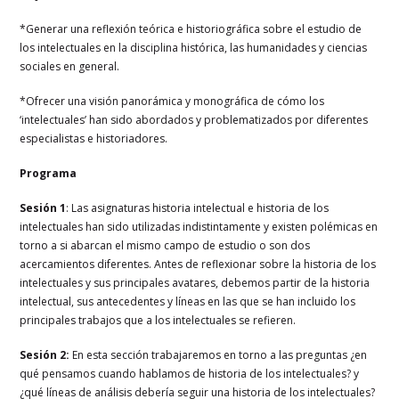
*Generar una reflexión teórica e historiográfica sobre el estudio de
los intelectuales en la disciplina histórica, las humanidades y ciencias
sociales en general.
*Ofrecer una visión panorámica y monográfica de cómo los
‘intelectuales’ han sido abordados y problematizados por diferentes
especialistas e historiadores.
Programa
Sesión 1
: Las asignaturas historia intelectual e historia de los
intelectuales han sido utilizadas indistintamente y existen polémicas en
torno a si abarcan el mismo campo de estudio o son dos
acercamientos diferentes. Antes de reflexionar sobre la historia de los
intelectuales y sus principales avatares, debemos partir de la historia
intelectual, sus antecedentes y líneas en las que se han incluido los
principales trabajos que a los intelectuales se refieren.
Sesión 2:
En esta sección trabajaremos en torno a las preguntas ¿en
qué pensamos cuando hablamos de historia de los intelectuales? y
¿qué líneas de análisis debería seguir una historia de los intelectuales?