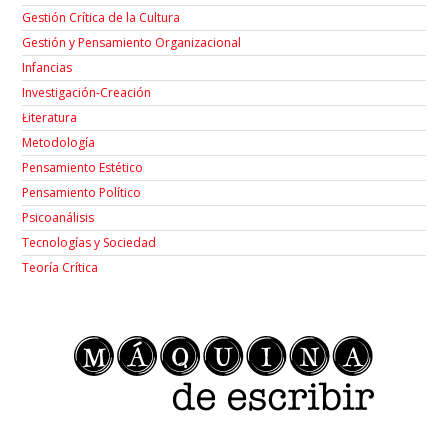
Gestión Crítica de la Cultura
Gestión y Pensamiento Organizacional
Infancias
Investigación-Creación
Łiteratura
Metodología
Pensamiento Estético
Pensamiento Político
Psicoanálisis
Tecnologías y Sociedad
Teoría Crítica