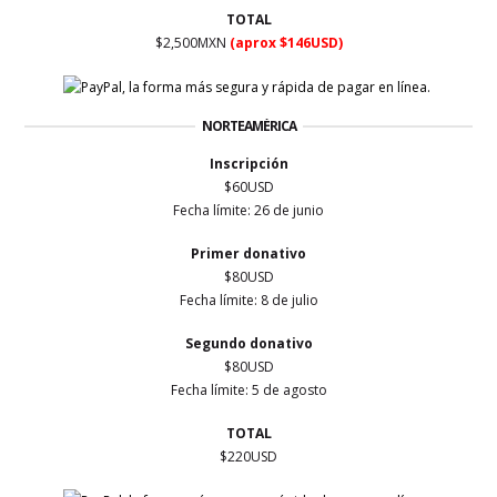
TOTAL
$2,500MXN
(aprox $146USD)
NORTEAMÉRICA
Inscripción
$60USD
Fecha límite: 26 de junio
Primer
donativo
$80USD
Fecha límite: 8 de julio
Segundo donativo
$80USD
Fecha límite: 5 de agosto
TOTAL
$220USD