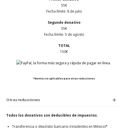
55€
Fecha límite: 8 de julio
Segundo donativo
55€
Fecha límite: 5 de agosto
TOTAL
150€
*Montos no aplicables para otras reducciones
Otras reducciones
Todos los donativos son deducibles de impuestos.
Transferencia o depósito bancario (residentes en México)*