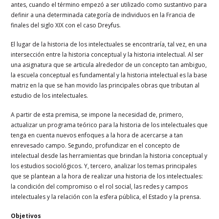
antes, cuando el término empezó a ser utilizado como sustantivo para
definir a una determinada categoría de individuos en la Francia de
finales del siglo XIX con el caso Dreyfus.
El lugar de la historia de los intelectuales se encontraría, tal vez, en una
intersección entre la historia conceptual y la historia intelectual. Al ser
una asignatura que se articula alrededor de un concepto tan ambiguo,
la escuela conceptual es fundamental y la historia intelectual es la base
matriz en la que se han movido las principales obras que tributan al
estudio de los intelectuales.
A partir de esta premisa, se impone la necesidad de, primero,
actualizar un programa teórico para la historia de los intelectuales que
tenga en cuenta nuevos enfoques a la hora de acercarse a tan
enrevesado campo. Segundo, profundizar en el concepto de
intelectual desde las herramientas que brindan la historia conceptual y
los estudios sociológicos. Y, tercero, analizar los temas principales
que se plantean a la hora de realizar una historia de los intelectuales:
la condición del compromiso o el rol social, las redes y campos
intelectuales y la relación con la esfera pública, el Estado y la prensa.
Objetivos