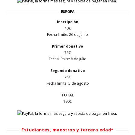
EUROPA
Inscripción
40€
Fecha límite: 26 de junio
Primer
donativo
75€
Fecha límite: 8 de julio
Segundo donativo
75€
Fecha límite: 5 de agosto
TOTAL
190€
Estudiantes, maestros y tercera edad*