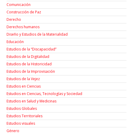
Comunicación
Construcción de Paz
Derecho
Derechos humanos
Diseño y Estudios de la Materialidad
Educación
Estudios de la “Discapacidad”
Estudios de la Digitalidad
Estudios de la Historicidad
Estudios de la Improvisación
Estudios de la Vejez
Estudios en Ciencias
Estudios en Ciencias, Tecnologías y Sociedad
Estudios en Salud y Medicinas
Estudios Globales
Estudios Territoriales
Estudios visuales
Género