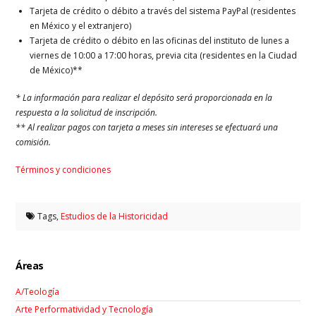
Tarjeta de crédito o débito a través del sistema PayPal (residentes
en México y el extranjero)
Tarjeta de crédito o débito en las oficinas del instituto de lunes a
viernes de 10:00 a 17:00 horas, previa cita (residentes en la Ciudad
de México)**
* La información para realizar el depósito será proporcionada en la
respuesta a la solicitud de inscripción.
** Al realizar pagos con tarjeta a meses sin intereses se efectuará una
comisión.
Términos y condiciones
Tags,
Estudios de la Historicidad
Áreas
A/Teología
Arte Performatividad y Tecnología