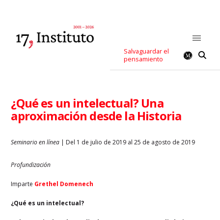
Salvaguardar el
pensamiento
¿Qué es un intelectual? Una
aproximación desde la Historia
Seminario en línea
| Del 1 de julio de 2019 al 25 de agosto de 2019
Profundización
Imparte
Grethel Domenech
¿Qué es un intelectual?