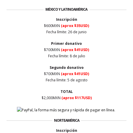
MÉXICO Y LATINOAMÉRICA
Inscripción
$600MXN
(aprox $35USD)
Fecha límite: 26 de junio
Primer
donativo
$700MXN
(aprox $41USD)
Fecha límite: 8 de julio
Segundo donativo
$700MXN
(aprox $41USD)
Fecha límite: 5 de agosto
TOTAL
$2,000MXN
(aprox $117USD)
NORTEAMÉRICA
Inscripción