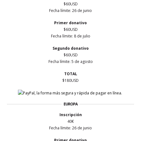
$60USD
Fecha límite: 26 de junio
Primer
donativo
$60USD
Fecha límite: 8 de julio
Segundo donativo
$60USD
Fecha límite: 5 de agosto
TOTAL
$180USD
EUROPA
Inscripción
40€
Fecha límite: 26 de junio
Primer
donativo