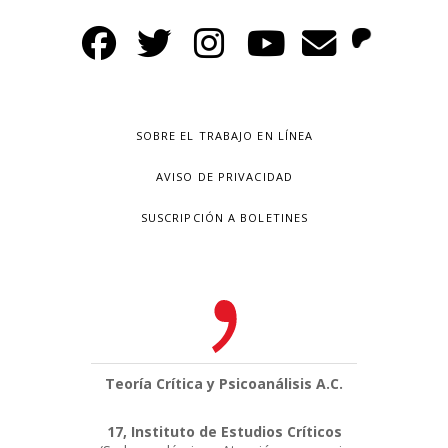
SOBRE EL TRABAJO EN LÍNEA
AVISO DE PRIVACIDAD
SUSCRIPCIÓN A BOLETINES
Teoría Crítica y Psicoanálisis A.C.
17, Instituto de Estudios Críticos