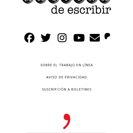
SOBRE EL TRABAJO EN LÍNEA
AVISO DE PRIVACIDAD
SUSCRIPCIÓN A BOLETINES