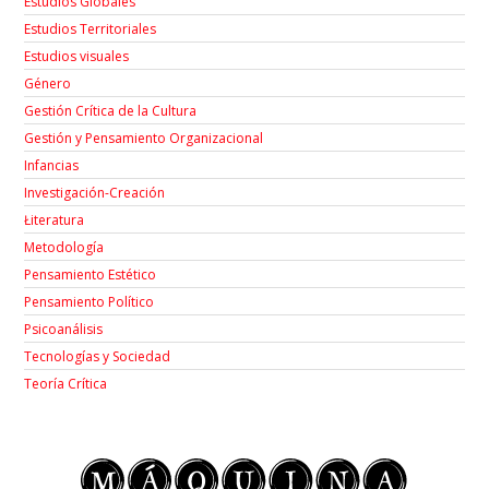
Estudios Globales
Estudios Territoriales
Estudios visuales
Género
Gestión Crítica de la Cultura
Gestión y Pensamiento Organizacional
Infancias
Investigación-Creación
Łiteratura
Metodología
Pensamiento Estético
Pensamiento Político
Psicoanálisis
Tecnologías y Sociedad
Teoría Crítica