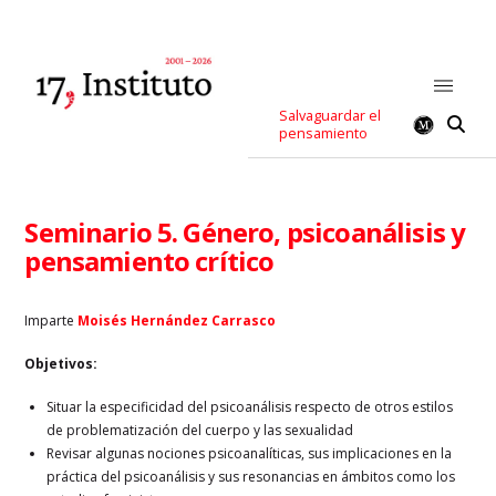
Salvaguardar el
pensamiento
Seminario 5. Género, psicoanálisis y
pensamiento crítico
Imparte
Moisés Hernández Carrasco
Objetivos:
Situar la especificidad del psicoanálisis respecto de otros estilos
de problematización del cuerpo y las sexualidad
Revisar algunas nociones psicoanalíticas, sus implicaciones en la
práctica del psicoanálisis y sus resonancias en ámbitos como los