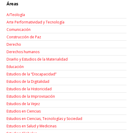
Áreas
A/Teología
Arte Performatividad y Tecnología
Comunicación
Construcción de Paz
Derecho
Derechos humanos
Diseño y Estudios de la Materialidad
Educación
Estudios de la “Discapacidad”
Estudios de la Digitalidad
Estudios de la Historicidad
Estudios de la Improvisación
Estudios de la Vejez
Estudios en Ciencias
Estudios en Ciencias, Tecnologías y Sociedad
Estudios en Salud y Medicinas