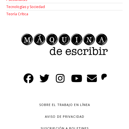
Tecnologías y Sociedad
Teoría Crítica
SOBRE EL TRABAJO EN LÍNEA
AVISO DE PRIVACIDAD
SUSCRIPCIÓN A BOLETINES