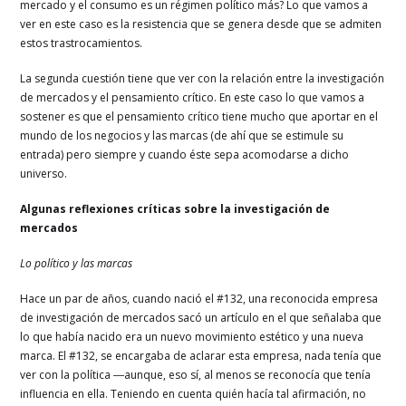
mercado y el consumo es un régimen político más? Lo que vamos a
ver en este caso es la resistencia que se genera desde que se admiten
estos trastrocamientos.
La segunda cuestión tiene que ver con la relación entre la investigación
de mercados y el pensamiento crítico. En este caso lo que vamos a
sostener es que el pensamiento crítico tiene mucho que aportar en el
mundo de los negocios y las marcas (de ahí que se estimule su
entrada) pero siempre y cuando éste sepa acomodarse a dicho
universo.
Algunas reflexiones críticas sobre la investigación de
mercados
Lo político y las marcas
Hace un par de años, cuando nació el #132, una reconocida empresa
de investigación de mercados sacó un artículo en el que señalaba que
lo que había nacido era un nuevo movimiento estético y una nueva
marca. El #132, se encargaba de aclarar esta empresa, nada tenía que
ver con la política ―aunque, eso sí, al menos se reconocía que tenía
influencia en ella. Teniendo en cuenta quién hacía tal afirmación, no