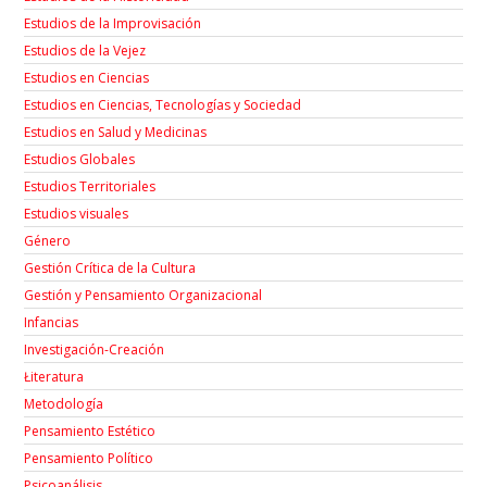
Estudios de la Improvisación
Estudios de la Vejez
Estudios en Ciencias
Estudios en Ciencias, Tecnologías y Sociedad
Estudios en Salud y Medicinas
Estudios Globales
Estudios Territoriales
Estudios visuales
Género
Gestión Crítica de la Cultura
Gestión y Pensamiento Organizacional
Infancias
Investigación-Creación
Łiteratura
Metodología
Pensamiento Estético
Pensamiento Político
Psicoanálisis