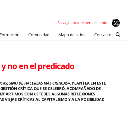
Salvaguardar el pensamiento
Formación
Comunidad
Mapa de sitios
Contacto
 y no en el predicado
AS; SINO DE HACERLAS MÁS CRÍTICAS»
, PLANTEA EN ESTE
 GESTIÓN CRÍTICA QUE SE CELEBRÓ, ACOMPAÑADO DE
 COMPARTIMOS CON USTEDES ALGUNAS REFLEXIONES
IEJAS CRÍTICAS AL CAPITALISMO Y A LA POSIBILIDAD