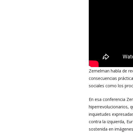
Zemelman habla de recu
consecuencias práctica
sociales como los proc
En esa conferencia Ze
hiperrevolucionarios, 
inquietudes expresadas 
contra la izquierda, Eu
sostenida en imágenes