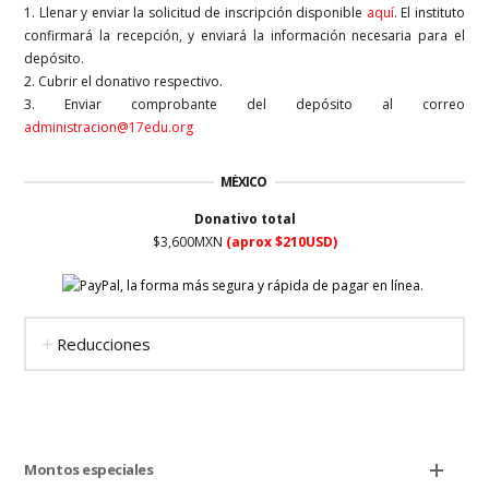
1. Llenar y enviar la solicitud de inscripción disponible
aquí
. El instituto
confirmará la recepción, y enviará la información necesaria para el
depósito.
2. Cubrir el donativo respectivo.
3. Enviar comprobante del depósito al correo
administracion@17edu.org
MÉXICO
Donativo total
$3,600MXN
(aprox $210USD)
Reducciones
Montos especiales