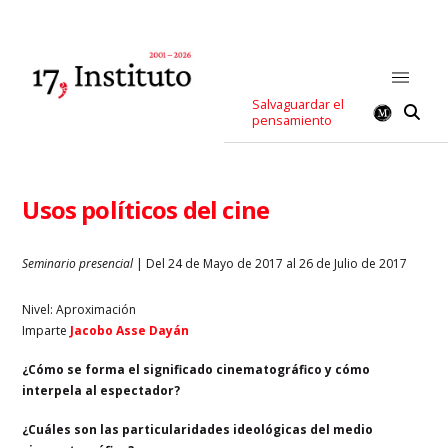
Salvaguardar el
pensamiento
Usos políticos del cine
Seminario presencial
| Del 24 de Mayo de 2017 al 26 de Julio de 2017
Nivel: Aproximación
Imparte
Jacobo Asse Dayán
¿Cómo se forma el significado cinematográfico y cómo
interpela al espectador?
¿Cuáles son las particularidades ideológicas del medio