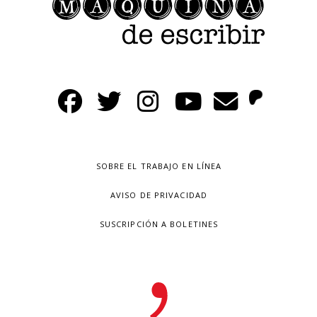
SOBRE EL TRABAJO EN LÍNEA
AVISO DE PRIVACIDAD
SUSCRIPCIÓN A BOLETINES