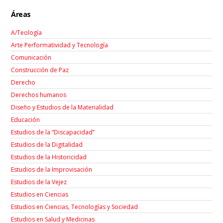
Áreas
A/Teología
Arte Performatividad y Tecnología
Comunicación
Construcción de Paz
Derecho
Derechos humanos
Diseño y Estudios de la Materialidad
Educación
Estudios de la “Discapacidad”
Estudios de la Digitalidad
Estudios de la Historicidad
Estudios de la Improvisación
Estudios de la Vejez
Estudios en Ciencias
Estudios en Ciencias, Tecnologías y Sociedad
Estudios en Salud y Medicinas