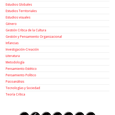
Estudios Globales
Estudios Territoriales
Estudios visuales
Género
Gestión Crítica de la Cultura
Gestión y Pensamiento Organizacional
Infancias
Investigación-Creación
Łiteratura
Metodología
Pensamiento Estético
Pensamiento Político
Psicoanálisis
Tecnologías y Sociedad
Teoría Crítica