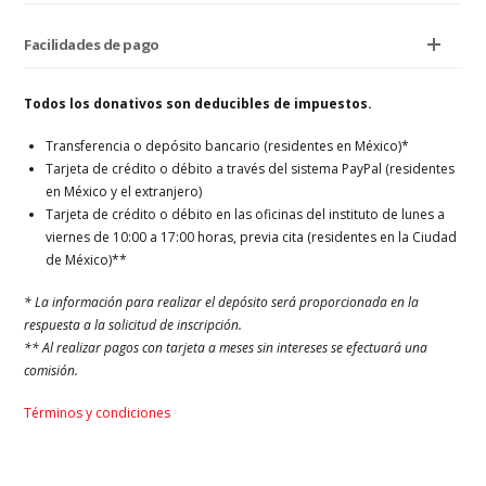
Facilidades de pago
Todos los donativos son deducibles de impuestos.
Transferencia o depósito bancario (residentes en México)*
Tarjeta de crédito o débito a través del sistema PayPal (residentes
en México y el extranjero)
Tarjeta de crédito o débito en las oficinas del instituto de lunes a
viernes de 10:00 a 17:00 horas, previa cita (residentes en la Ciudad
de México)**
* La información para realizar el depósito será proporcionada en la
respuesta a la solicitud de inscripción.
** Al realizar pagos con tarjeta a meses sin intereses se efectuará una
comisión.
Términos y condiciones