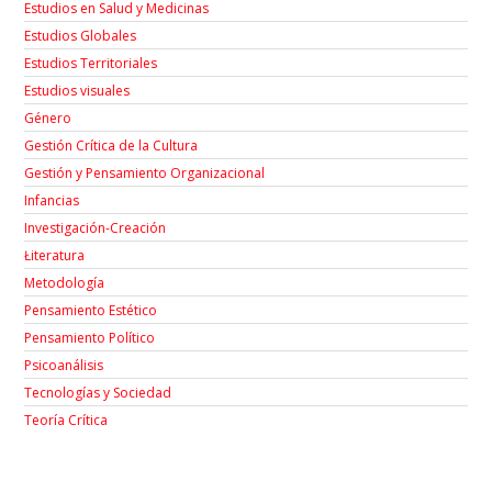
Estudios en Salud y Medicinas
Estudios Globales
Estudios Territoriales
Estudios visuales
Género
Gestión Crítica de la Cultura
Gestión y Pensamiento Organizacional
Infancias
Investigación-Creación
Łiteratura
Metodología
Pensamiento Estético
Pensamiento Político
Psicoanálisis
Tecnologías y Sociedad
Teoría Crítica