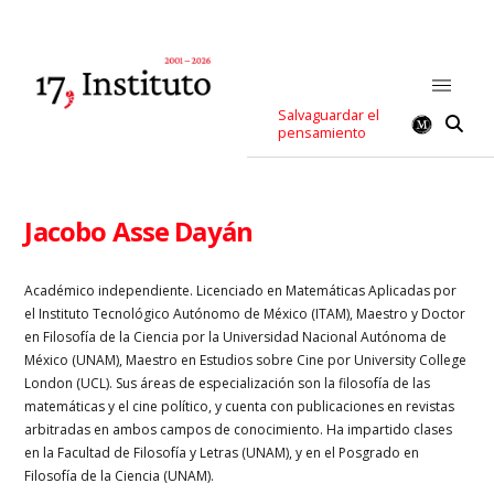
Salvaguardar el
pensamiento
Jacobo Asse Dayán
Académico independiente. Licenciado en Matemáticas Aplicadas por
el Instituto Tecnológico Autónomo de México (ITAM), Maestro y Doctor
en Filosofía de la Ciencia por la Universidad Nacional Autónoma de
México (UNAM), Maestro en Estudios sobre Cine por University College
London (UCL). Sus áreas de especialización son la filosofía de las
matemáticas y el cine político, y cuenta con publicaciones en revistas
arbitradas en ambos campos de conocimiento. Ha impartido clases
en la Facultad de Filosofía y Letras (UNAM), y en el Posgrado en
Filosofía de la Ciencia (UNAM).