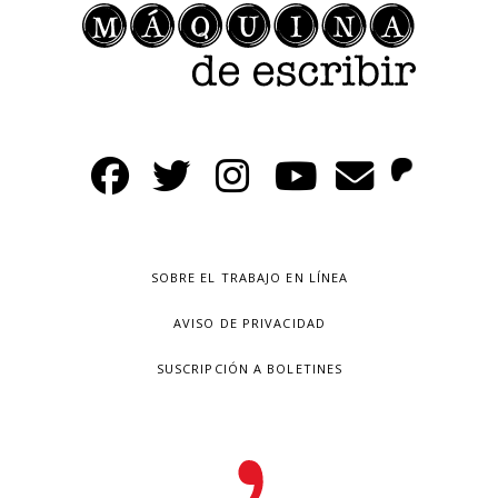
SOBRE EL TRABAJO EN LÍNEA
AVISO DE PRIVACIDAD
SUSCRIPCIÓN A BOLETINES