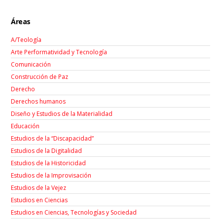
Áreas
A/Teología
Arte Performatividad y Tecnología
Comunicación
Construcción de Paz
Derecho
Derechos humanos
Diseño y Estudios de la Materialidad
Educación
Estudios de la “Discapacidad”
Estudios de la Digitalidad
Estudios de la Historicidad
Estudios de la Improvisación
Estudios de la Vejez
Estudios en Ciencias
Estudios en Ciencias, Tecnologías y Sociedad