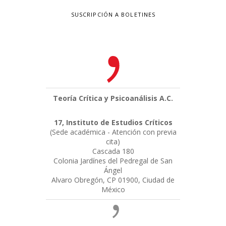
SUSCRIPCIÓN A BOLETINES
Teoría Crítica y Psicoanálisis A.C.
17, Instituto de Estudios Críticos
(Sede académica - Atención con previa
cita)
Cascada 180
Colonia Jardínes del Pedregal de San
Ángel
Alvaro Obregón, CP 01900, Ciudad de
México