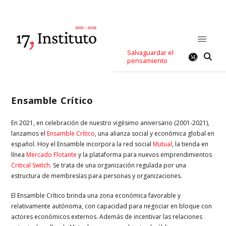
Salvaguardar el
pensamiento
Ensamble Crítico
En 2021, en celebración de nuestro vigésimo aniversario (2001-2021),
lanzamos el
Ensamble Crítico
, una alianza social y económica global en
español. Hoy el Ensamble incorpora la red social
Mutual
, la tienda en
línea
Mercado Flotante
y la plataforma para nuevos emprendimientos
Critical Switch
.
Se trata de una organización regulada por una
estructura de membresías para personas y organizaciones.
El Ensamble Crítico brinda una zona económica favorable y
relativamente autónoma, con capacidad para negociar en bloque con
actores económicos externos.
Además de incentivar las relaciones