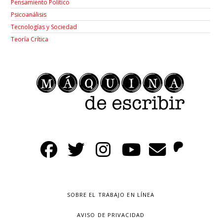
Pensamiento Político
Psicoanálisis
Tecnologías y Sociedad
Teoría Crítica
SOBRE EL TRABAJO EN LÍNEA
AVISO DE PRIVACIDAD