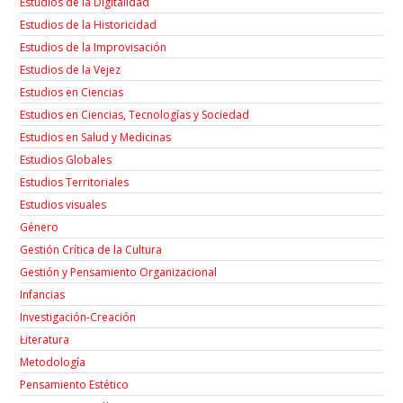
Estudios de la Digitalidad
Estudios de la Historicidad
Estudios de la Improvisación
Estudios de la Vejez
Estudios en Ciencias
Estudios en Ciencias, Tecnologías y Sociedad
Estudios en Salud y Medicinas
Estudios Globales
Estudios Territoriales
Estudios visuales
Género
Gestión Crítica de la Cultura
Gestión y Pensamiento Organizacional
Infancias
Investigación-Creación
Łiteratura
Metodología
Pensamiento Estético