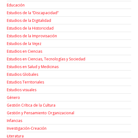
Educación
Estudios de la “Discapacidad”
Estudios de la Digitalidad
Estudios de la Historicidad
Estudios de la Improvisación
Estudios de la Vejez
Estudios en Ciencias
Estudios en Ciencias, Tecnologías y Sociedad
Estudios en Salud y Medicinas
Estudios Globales
Estudios Territoriales
Estudios visuales
Género
Gestión Crítica de la Cultura
Gestión y Pensamiento Organizacional
Infancias
Investigación-Creación
Łiteratura