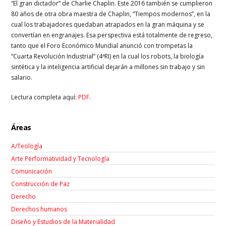
“El gran dictador” de Charlie Chaplin. Este 2016 también se cumplieron
80 años de otra obra maestra de Chaplin, “Tiempos modernos”, en la
cual los trabajadores quedaban atrapados en la gran máquina y se
convertían en engranajes. Esa perspectiva está totalmente de regreso,
tanto que el Foro Económico Mundial anunció con trompetas la
“Cuarta Revolución Industrial” (4ªRI) en la cual los robots, la biología
sintética y la inteligencia artificial dejarán a millones sin trabajo y sin
salario.
Lectura completa aquí:
PDF.
Áreas
A/Teología
Arte Performatividad y Tecnología
Comunicación
Construcción de Paz
Derecho
Derechos humanos
Diseño y Estudios de la Materialidad