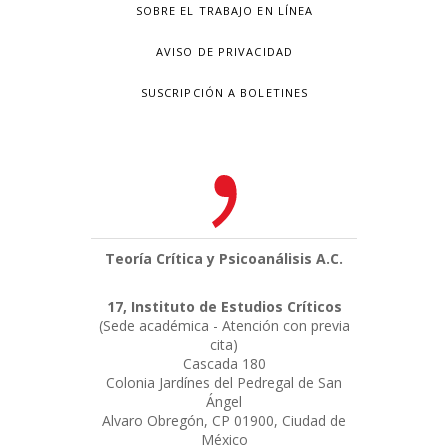
SOBRE EL TRABAJO EN LÍNEA
AVISO DE PRIVACIDAD
SUSCRIPCIÓN A BOLETINES
Teoría Crítica y Psicoanálisis A.C.
17, Instituto de Estudios Críticos
(Sede académica - Atención con previa
cita)
Cascada 180
Colonia Jardínes del Pedregal de San
Ángel
Alvaro Obregón, CP 01900, Ciudad de
México