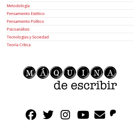
Metodología
Pensamiento Estético
Pensamiento Político
Psicoanálisis
Tecnologías y Sociedad
Teoría Crítica