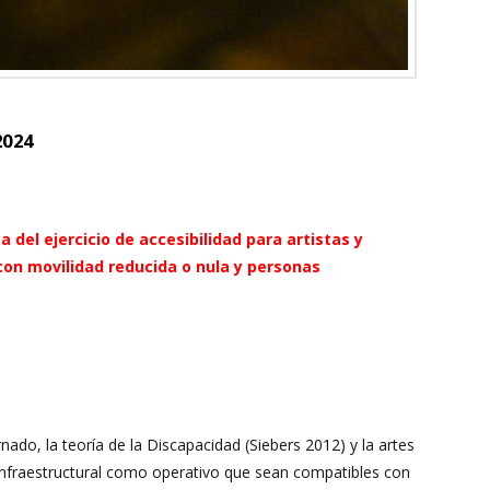
2024
 del ejercicio de accesibilidad para artistas y
con movilidad reducida o nula y personas
ado, la teoría de la Discapacidad (Siebers 2012) y la artes
 infraestructural como operativo que sean compatibles con