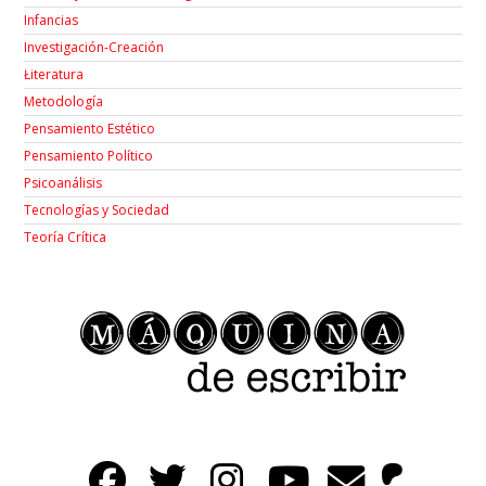
Infancias
Investigación-Creación
Łiteratura
Metodología
Pensamiento Estético
Pensamiento Político
Psicoanálisis
Tecnologías y Sociedad
Teoría Crítica