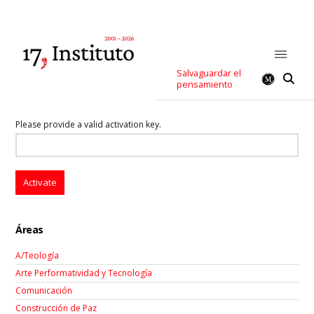
Salvaguardar el
pensamiento
Please provide a valid activation key.
Áreas
A/Teología
Arte Performatividad y Tecnología
Comunicación
Construcción de Paz