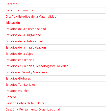
Derecho
Derechos humanos
Diseño y Estudios de la Materialidad
Educación
Estudios de la “Discapacidad”
Estudios de la Digitalidad
Estudios de la Historicidad
Estudios de la Improvisación
Estudios de la Vejez
Estudios en Ciencias
Estudios en Ciencias, Tecnologías y Sociedad
Estudios en Salud y Medicinas
Estudios Globales
Estudios Territoriales
Estudios visuales
Género
Gestión Crítica de la Cultura
Gestión y Pensamiento Organizacional