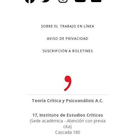
SOBRE EL TRABAJO EN LÍNEA
AVISO DE PRIVACIDAD
SUSCRIPCIÓN A BOLETINES
Teoría Crítica y Psicoanálisis A.C.
17, Instituto de Estudios Críticos
(Sede académica - Atención con previa
cita)
Cascada 180