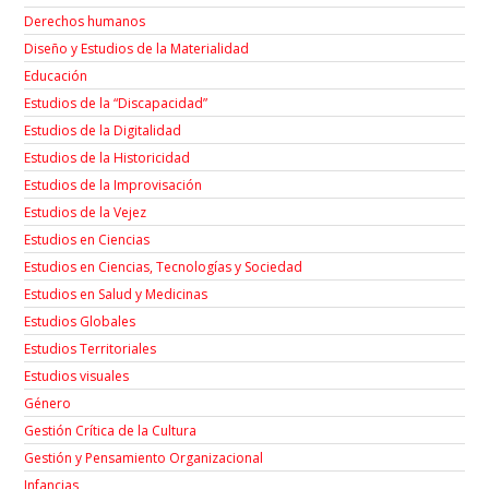
Derechos humanos
Diseño y Estudios de la Materialidad
Educación
Estudios de la “Discapacidad”
Estudios de la Digitalidad
Estudios de la Historicidad
Estudios de la Improvisación
Estudios de la Vejez
Estudios en Ciencias
Estudios en Ciencias, Tecnologías y Sociedad
Estudios en Salud y Medicinas
Estudios Globales
Estudios Territoriales
Estudios visuales
Género
Gestión Crítica de la Cultura
Gestión y Pensamiento Organizacional
Infancias