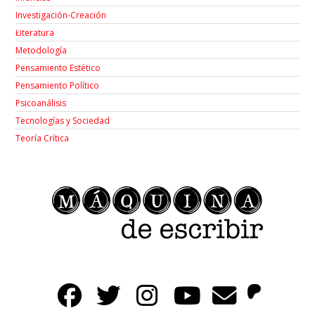
Investigación-Creación
Łiteratura
Metodología
Pensamiento Estético
Pensamiento Político
Psicoanálisis
Tecnologías y Sociedad
Teoría Crítica