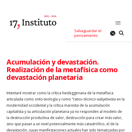
Salvaguardar el
pensamiento
Acumulación y devastación.
Realización de la metafísica como
devastación planetaria
Intentaré mostrar como la crítica heideggeriana de la metafísica
articulada como onto-teología y como “ratio» técnico-subjetivista en la
modernidad occidental y la crítica marxista de la acumulación
capitalista y su articulación planetaria ya no responden al modelo de
la destrucción productiva de valor, destrucción para crear más valor,
sino que pasan a un nivel potencialmente más catastrófico, el de la
devastación, cuyas manifestaciones actuales han sido tematizadas por