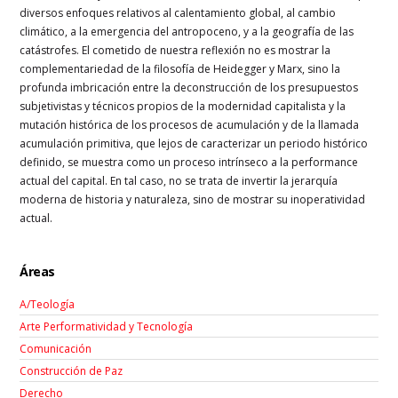
diversos enfoques relativos al calentamiento global, al cambio
climático, a la emergencia del antropoceno, y a la geografía de las
catástrofes. El cometido de nuestra reflexión no es mostrar la
complementariedad de la filosofía de Heidegger y Marx, sino la
profunda imbricación entre la deconstrucción de los presupuestos
subjetivistas y técnicos propios de la modernidad capitalista y la
mutación histórica de los procesos de acumulación y de la llamada
acumulación primitiva, que lejos de caracterizar un periodo histórico
definido, se muestra como un proceso intrínseco a la performance
actual del capital. En tal caso, no se trata de invertir la jerarquía
moderna de historia y naturaleza, sino de mostrar su inoperatividad
actual.
Áreas
A/Teología
Arte Performatividad y Tecnología
Comunicación
Construcción de Paz
Derecho