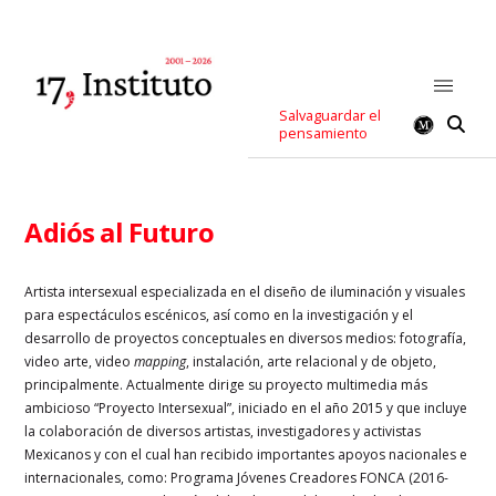
Salvaguardar el
pensamiento
Adiós al Futuro
Artista intersexual especializada en el diseño de iluminación y visuales
para espectáculos escénicos, así como en la investigación y el
desarrollo de proyectos conceptuales en diversos medios: fotografía,
video arte, video
mapping
, instalación, arte relacional y de objeto,
principalmente. Actualmente dirige su proyecto multimedia más
ambicioso “Proyecto Intersexual”, iniciado en el año 2015 y que incluye
la colaboración de diversos artistas, investigadores y activistas
Mexicanos y con el cual han recibido importantes apoyos nacionales e
internacionales, como: Programa Jóvenes Creadores FONCA (2016-