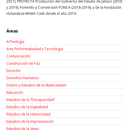
2017), PROYECTA Producción del Gobierno del Estado de Jalisco (2018
y 2019), Fomento y Coinversión FONCA (2018-2019), y de la Fundación
Holandesa MAMA Cash desde el año 2019.
Áreas
A/Teología
Arte Performatividad y Tecnología
Comunicación
Construcción de Paz
Derecho
Derechos humanos
Diseño y Estudios de la Materialidad
Educación
Estudios de la “Discapacidad”
Estudios de la Digitalidad
Estudios de la Historicidad
Estudios de la Improvisación
Estudios de la Vejez