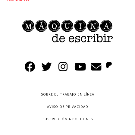
SOBRE EL TRABAJO EN LÍNEA
AVISO DE PRIVACIDAD
SUSCRIPCIÓN A BOLETINES