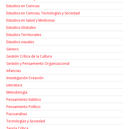
Estudios en Ciencias
Estudios en Ciencias, Tecnologías y Sociedad
Estudios en Salud y Medicinas
Estudios Globales
Estudios Territoriales
Estudios visuales
Género
Gestión Crítica de la Cultura
Gestión y Pensamiento Organizacional
Infancias
Investigación-Creación
Łiteratura
Metodología
Pensamiento Estético
Pensamiento Político
Psicoanálisis
Tecnologías y Sociedad
Teoría Crítica