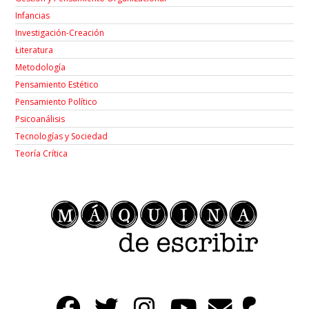
Infancias
Investigación-Creación
Łiteratura
Metodología
Pensamiento Estético
Pensamiento Político
Psicoanálisis
Tecnologías y Sociedad
Teoría Crítica