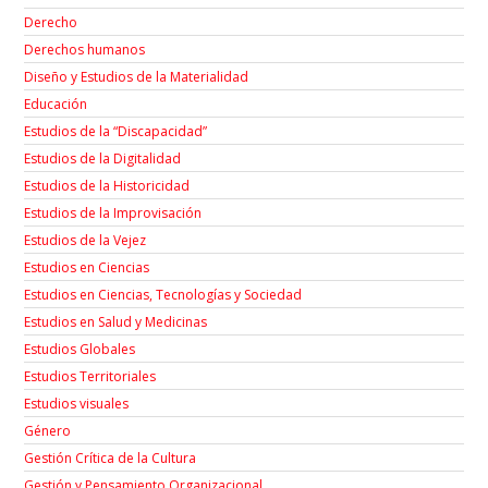
Derecho
Derechos humanos
Diseño y Estudios de la Materialidad
Educación
Estudios de la “Discapacidad”
Estudios de la Digitalidad
Estudios de la Historicidad
Estudios de la Improvisación
Estudios de la Vejez
Estudios en Ciencias
Estudios en Ciencias, Tecnologías y Sociedad
Estudios en Salud y Medicinas
Estudios Globales
Estudios Territoriales
Estudios visuales
Género
Gestión Crítica de la Cultura
Gestión y Pensamiento Organizacional