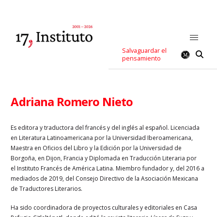
Salvaguardar el
pensamiento
Adriana Romero Nieto
Es editora y traductora del francés y del inglés al español. Licenciada
en Literatura Latinoamericana por la Universidad Iberoamericana,
Maestra en Oficios del Libro y la Edición por la Universidad de
Borgoña, en Dijon, Francia y Diplomada en Traducción Literaria por
el Instituto Francés de América Latina. Miembro fundador y, del 2016 a
mediados de 2019, del Consejo Directivo de la Asociación Mexicana
de Traductores Literarios.
Ha sido coordinadora de proyectos culturales y editoriales en Casa