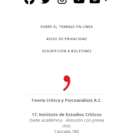
SOBRE EL TRABAJO EN LÍNEA
AVISO DE PRIVACIDAD
SUSCRIPCIÓN A BOLETINES
Teoría Crítica y Psicoanálisis A.C.
17, Instituto de Estudios Críticos
(Sede académica - Atención con previa
cita)
Cascada 180