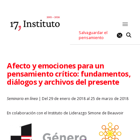
Salvaguardar el
pensamiento
Afecto y emociones para un
pensamiento crítico: fundamentos,
diálogos y archivos del presente
Seminario en línea
| Del 29 de enero de 2018 al 25 de marzo de 2018
En colaboración con el Instituto de Liderazgo Simone de Beauvoir