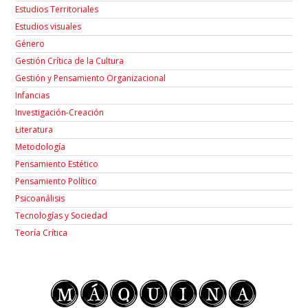
Estudios Territoriales
Estudios visuales
Género
Gestión Crítica de la Cultura
Gestión y Pensamiento Organizacional
Infancias
Investigación-Creación
Łiteratura
Metodología
Pensamiento Estético
Pensamiento Político
Psicoanálisis
Tecnologías y Sociedad
Teoría Crítica