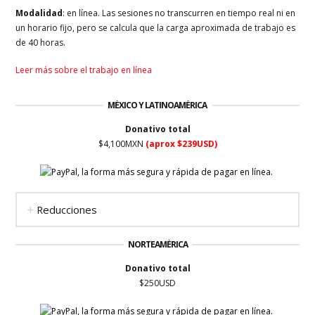
Modalidad
: en línea. Las sesiones no transcurren en tiempo real ni en
un horario fijo, pero se calcula que la carga aproximada de trabajo es
de 40 horas.
Leer más sobre el trabajo en línea
MÉXICO Y LATINOAMÉRICA
Donativo total
$4,100MXN
(aprox $239USD)
Reducciones
NORTEAMÉRICA
Donativo total
$250USD