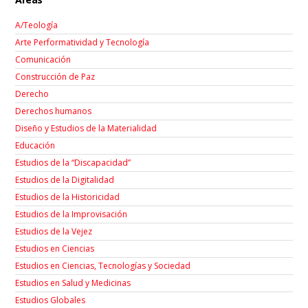
A/Teología
Arte Performatividad y Tecnología
Comunicación
Construcción de Paz
Derecho
Derechos humanos
Diseño y Estudios de la Materialidad
Educación
Estudios de la “Discapacidad”
Estudios de la Digitalidad
Estudios de la Historicidad
Estudios de la Improvisación
Estudios de la Vejez
Estudios en Ciencias
Estudios en Ciencias, Tecnologías y Sociedad
Estudios en Salud y Medicinas
Estudios Globales