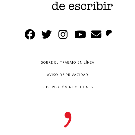
SOBRE EL TRABAJO EN LÍNEA
AVISO DE PRIVACIDAD
SUSCRIPCIÓN A BOLETINES