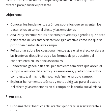
ofrecen para pensar el presente.
Objetivos:
Conocer los fundamentos teóricos sobre los que se asientan los
desarrollos en torno al afecto y las emociones.
Analizar y sistematizar los distintos proyectos y agendas que hacen
parte tanto de los antecedentes de giro afectivo como los que se
proponen dentro de este campo.
Reflexionar sobre los cuestionamientos que el giro afectivo abre a
las fronteras disciplinares y a las formas de producción del
conocimiento en las ciencias sociales.
Conocer las genealogías del pensamiento feminista que abren el
campo al estudio del afecto y las emociones, y reflexionar sobre
cómo estos, al mismo tiempo, redefinen el propio campo.
Explorar herramientas teóricas y metodológicas para el estudio
del afecto y las emociones en el campo de la teoría social crítica.
Programa:
Fundamentos filosóficos del afecto: Spinoza y Descartes frente a