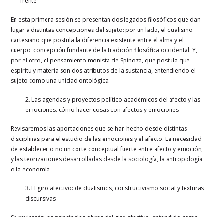
frente
En esta primera sesión se presentan dos legados filosóficos que dan
lugar a distintas concepciones del sujeto: por un lado, el dualismo
cartesiano que postula la diferencia existente entre el alma y el
cuerpo, concepción fundante de la tradición filosófica occidental. Y,
por el otro, el pensamiento monista de Spinoza, que postula que
espíritu y materia son dos atributos de la sustancia, entendiendo el
sujeto como una unidad ontológica.
2.
Las agendas y proyectos político-académicos del afecto y las
emociones: cómo hacer cosas con afectos y emociones
Revisaremos las aportaciones que se han hecho desde distintas
disciplinas para el estudio de las emociones y el afecto. La necesidad
de establecer o no un corte conceptual fuerte entre afecto y emoción,
y las teorizaciones desarrolladas desde la sociología, la antropología
o la economía.
3. El giro afectivo: de dualismos, constructivismo social y texturas
discursivas