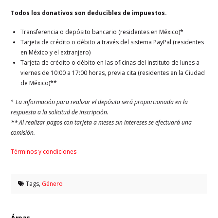
Todos los donativos son deducibles de impuestos.
Transferencia o depósito bancario (residentes en México)*
Tarjeta de crédito o débito a través del sistema PayPal (residentes
en México y el extranjero)
Tarjeta de crédito o débito en las oficinas del instituto de lunes a
viernes de 10:00 a 17:00 horas, previa cita (residentes en la Ciudad
de México)**
* La información para realizar el depósito será proporcionada en la
respuesta a la solicitud de inscripción.
** Al realizar pagos con tarjeta a meses sin intereses se efectuará una
comisión.
Términos y condiciones
Tags,
Género
Áreas