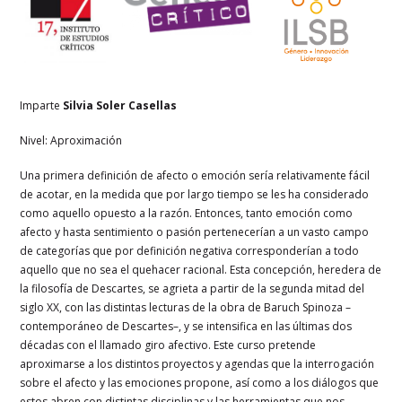
Imparte
Silvia Soler Casellas
Nivel: Aproximación
Una primera definición de afecto o emoción sería relativamente fácil
de acotar, en la medida que por largo tiempo se les ha considerado
como aquello opuesto a la razón. Entonces, tanto emoción como
afecto y hasta sentimiento o pasión pertenecerían a un vasto campo
de categorías que por definición negativa corresponderían a todo
aquello que no sea el quehacer racional. Esta concepción, heredera de
la filosofía de Descartes, se agrieta a partir de la segunda mitad del
siglo XX, con las distintas lecturas de la obra de Baruch Spinoza –
contemporáneo de Descartes–, y se intensifica en las últimas dos
décadas con el llamado giro afectivo. Este curso pretende
aproximarse a los distintos proyectos y agendas que la interrogación
sobre el afecto y las emociones propone, así como a los diálogos que
estos abren con distintas disciplinas y las herramientas que nos