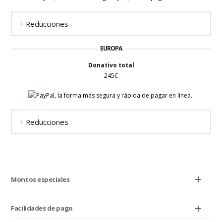
Reducciones
EUROPA
Donativo total
245€
Reducciones
Montos especiales
Facilidades de pago