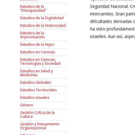
Seguridad Nacional. Cr
Estudios de la
“Discapacidad”
intercambio. Gran part
Estudios de la Digitalidad
dificultades derivadas
Estudios de la Historicidad
ha visto profundamente
Estudios de la
israelíes. Aun así, aspi
Improvisación
Estudios de la Vejez
Estudios en Ciencias
Estudios en Ciencias,
Tecnologías y Sociedad
Estudios en Salud y
Medicinas
Estudios Globales
Estudios Territoriales
Estudios visuales
Género
Gestión Crítica de la
Cultura
Gestión y Pensamiento
Organizacional