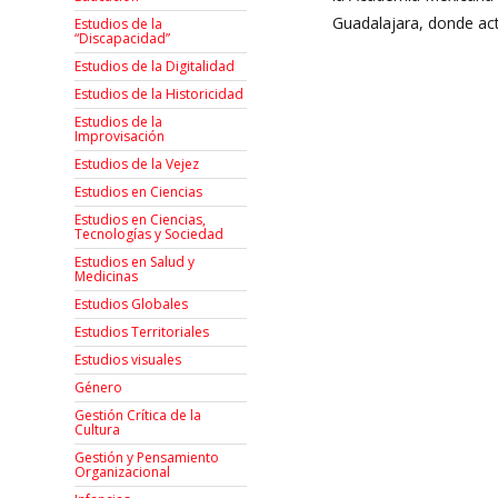
Guadalajara, donde act
Estudios de la
“Discapacidad”
Estudios de la Digitalidad
Estudios de la Historicidad
Estudios de la
Improvisación
Estudios de la Vejez
Estudios en Ciencias
Estudios en Ciencias,
Tecnologías y Sociedad
Estudios en Salud y
Medicinas
Estudios Globales
Estudios Territoriales
Estudios visuales
Género
Gestión Crítica de la
Cultura
Gestión y Pensamiento
Organizacional