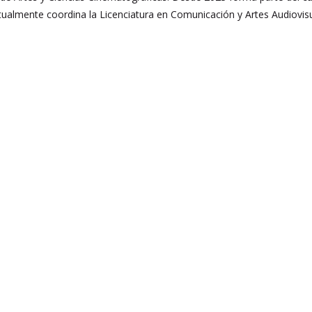
ualmente coordina la Licenciatura en Comunicación y Artes Audiovisu