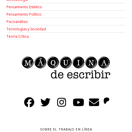
Pensamiento Estético
Pensamiento Político
Psicoanálisis
Tecnologías y Sociedad
Teoría Crítica
SOBRE EL TRABAJO EN LÍNEA