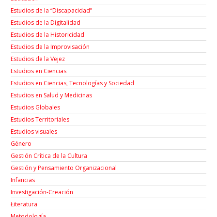
Estudios de la “Discapacidad”
Estudios de la Digitalidad
Estudios de la Historicidad
Estudios de la Improvisación
Estudios de la Vejez
Estudios en Ciencias
Estudios en Ciencias, Tecnologías y Sociedad
Estudios en Salud y Medicinas
Estudios Globales
Estudios Territoriales
Estudios visuales
Género
Gestión Crítica de la Cultura
Gestión y Pensamiento Organizacional
Infancias
Investigación-Creación
Łiteratura
Metodología