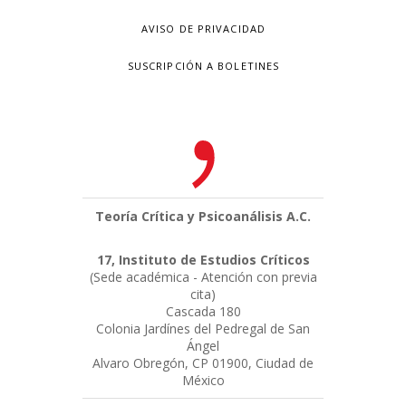
AVISO DE PRIVACIDAD
SUSCRIPCIÓN A BOLETINES
Teoría Crítica y Psicoanálisis A.C.
17, Instituto de Estudios Críticos
(Sede académica - Atención con previa
cita)
Cascada 180
Colonia Jardínes del Pedregal de San
Ángel
Alvaro Obregón, CP 01900, Ciudad de
México