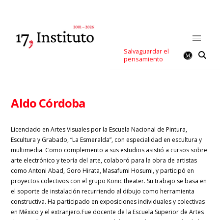
Salvaguardar el
pensamiento
Aldo Córdoba
Licenciado en Artes Visuales por la Escuela Nacional de Pintura,
Escultura y Grabado, “La Esmeralda”, con especialidad en escultura y
multimedia. Como complemento a sus estudios asistió a cursos sobre
arte electrónico y teoría del arte, colaboró para la obra de artistas
como Antoni Abad, Goro Hirata, Masafumi Hosumi, y participó en
proyectos colectivos con el grupo Konic theater. Su trabajo se basa en
el soporte de instalación recurriendo al dibujo como herramienta
constructiva. Ha participado en exposiciones individuales y colectivas
en México y el extranjero.Fue docente de la Escuela Superior de Artes