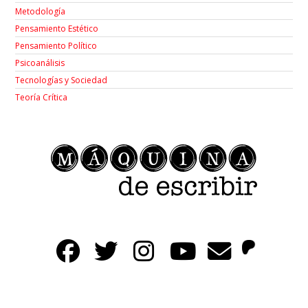
Metodología
Pensamiento Estético
Pensamiento Político
Psicoanálisis
Tecnologías y Sociedad
Teoría Crítica