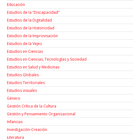
Educación
Estudios de la “Discapacidad”
Estudios de la Digitalidad
Estudios de la Historicidad
Estudios de la Improvisación
Estudios de la Vejez
Estudios en Ciencias
Estudios en Ciencias, Tecnologías y Sociedad
Estudios en Salud y Medicinas
Estudios Globales
Estudios Territoriales
Estudios visuales
Género
Gestión Crítica de la Cultura
Gestión y Pensamiento Organizacional
Infancias
Investigación-Creación
Łiteratura