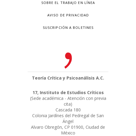
SOBRE EL TRABAJO EN LÍNEA
AVISO DE PRIVACIDAD
SUSCRIPCIÓN A BOLETINES
Teoría Crítica y Psicoanálisis A.C.
17, Instituto de Estudios Críticos
(Sede académica - Atención con previa
cita)
Cascada 180
Colonia Jardínes del Pedregal de San
Ángel
Alvaro Obregón, CP 01900, Ciudad de
México