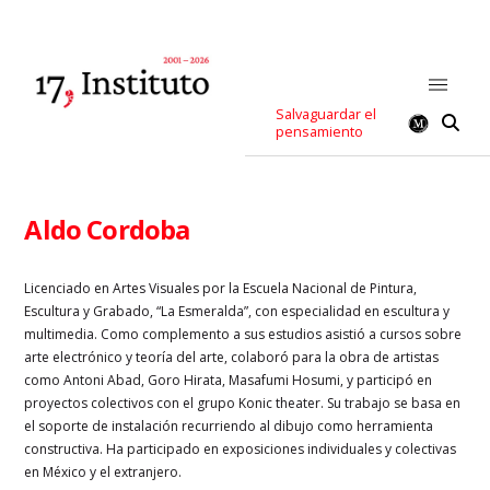
Salvaguardar el
pensamiento
Aldo Cordoba
Licenciado en Artes Visuales por la Escuela Nacional de Pintura,
Escultura y Grabado, “La Esmeralda”, con especialidad en escultura y
multimedia. Como complemento a sus estudios asistió a cursos sobre
arte electrónico y teoría del arte, colaboró para la obra de artistas
como Antoni Abad, Goro Hirata, Masafumi Hosumi, y participó en
proyectos colectivos con el grupo Konic theater. Su trabajo se basa en
el soporte de instalación recurriendo al dibujo como herramienta
constructiva. Ha participado en exposiciones individuales y colectivas
en México y el extranjero.