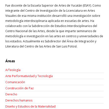
Fue docente de la Escuela Superior de Artes de Yucatán (ESAY). Como
integrante del Centro de Investigación de la Licenciatura en Artes
Visuales de esa misma institución desarrolló una investigación sobre
metodología interdisciplinaria aplicada en escuelas de artes. Ha
colaborado con la Subdirección de Estudios Interdisciplinarios del
Centro Nacional de las Artes, desde la que imparte seminarios de
metodología e investigación en las artes en centros y universidades de
los estados. Actualmente es Subdirector del Área de Integración y
Literatura del Centro de las Artes de San Luis Potosí.
Áreas
A/Teología
Arte Performatividad y Tecnología
Comunicación
Construcción de Paz
Derecho
Derechos humanos
Diseño y Estudios de la Materialidad