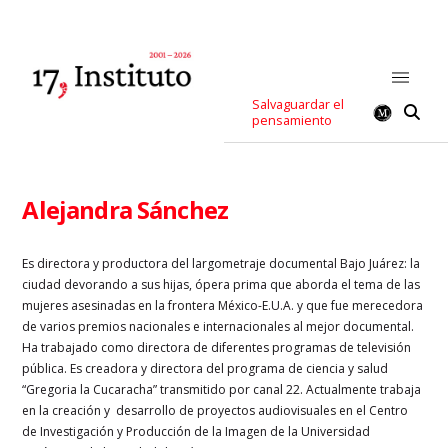
Salvaguardar el
pensamiento
Alejandra Sánchez
Es directora y productora del largometraje documental Bajo Juárez: la
ciudad devorando a sus hijas, ópera prima que aborda el tema de las
mujeres asesinadas en la frontera México-E.U.A. y que fue merecedora
de varios premios nacionales e internacionales al mejor documental.
Ha trabajado como directora de diferentes programas de televisión
pública. Es creadora y directora del programa de ciencia y salud
“Gregoria la Cucaracha” transmitido por canal 22. Actualmente trabaja
en la creación y desarrollo de proyectos audiovisuales en el Centro
de Investigación y Producción de la Imagen de la Universidad