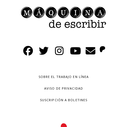
SOBRE EL TRABAJO EN LÍNEA
AVISO DE PRIVACIDAD
SUSCRIPCIÓN A BOLETINES