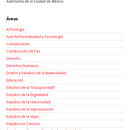
Autónoma de la Ciudad de México.
Áreas
A/Teología
Arte Performatividad y Tecnología
Comunicación
Construcción de Paz
Derecho
Derechos humanos
Diseño y Estudios de la Materialidad
Educación
Estudios de la “Discapacidad”
Estudios de la Digitalidad
Estudios de la Historicidad
Estudios de la Improvisación
Estudios de la Vejez
Estudios en Ciencias