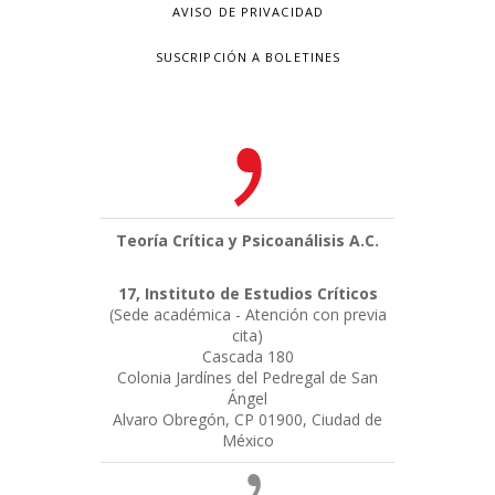
AVISO DE PRIVACIDAD
SUSCRIPCIÓN A BOLETINES
Teoría Crítica y Psicoanálisis A.C.
17, Instituto de Estudios Críticos
(Sede académica - Atención con previa
cita)
Cascada 180
Colonia Jardínes del Pedregal de San
Ángel
Alvaro Obregón, CP 01900, Ciudad de
México