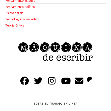
Pensamiento Estético
Pensamiento Político
Psicoanálisis
Tecnologías y Sociedad
Teoría Crítica
SOBRE EL TRABAJO EN LÍNEA