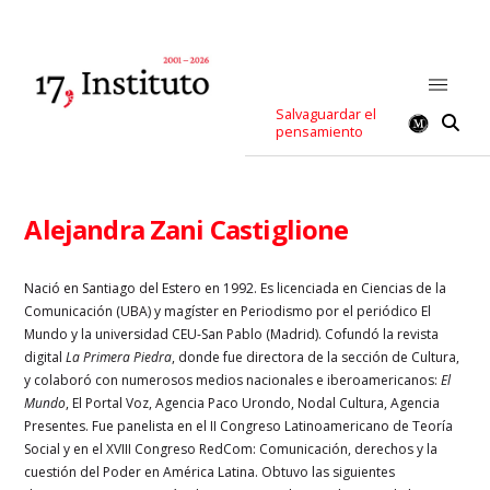
Salvaguardar el
pensamiento
Alejandra Zani Castiglione
Nació en Santiago del Estero en 1992. Es licenciada en Ciencias de la
Comunicación (UBA) y magíster en Periodismo por el periódico El
Mundo y la universidad CEU-San Pablo (Madrid). Cofundó la revista
digital
La Primera Piedra
, donde fue directora de la sección de Cultura,
y colaboró con numerosos medios nacionales e iberoamericanos:
El
Mundo
, El Portal Voz, Agencia Paco Urondo, Nodal Cultura, Agencia
Presentes. Fue panelista en el II Congreso Latinoamericano de Teoría
Social y en el XVIII Congreso RedCom: Comunicación, derechos y la
cuestión del Poder en América Latina. Obtuvo las siguientes