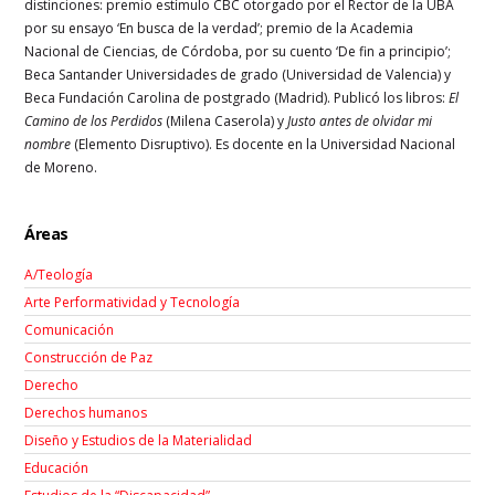
distinciones: premio estímulo CBC otorgado por el Rector de la UBA
por su ensayo ‘En busca de la verdad’; premio de la Academia
Nacional de Ciencias, de Córdoba, por su cuento ‘De fin a principio’;
Beca Santander Universidades de grado (Universidad de Valencia) y
Beca Fundación Carolina de postgrado (Madrid). Publicó los libros:
El
Camino de los Perdidos
(Milena Caserola) y
Justo antes de olvidar mi
nombre
(Elemento Disruptivo). Es docente en la Universidad Nacional
de Moreno.
Áreas
A/Teología
Arte Performatividad y Tecnología
Comunicación
Construcción de Paz
Derecho
Derechos humanos
Diseño y Estudios de la Materialidad
Educación