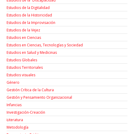
Estudios de la “Discapacidad”
Estudios de la Digitalidad
Estudios de la Historicidad
Estudios de la Improvisación
Estudios de la Vejez
Estudios en Ciencias
Estudios en Ciencias, Tecnologías y Sociedad
Estudios en Salud y Medicinas
Estudios Globales
Estudios Territoriales
Estudios visuales
Género
Gestión Crítica de la Cultura
Gestión y Pensamiento Organizacional
Infancias
Investigación-Creación
Łiteratura
Metodología