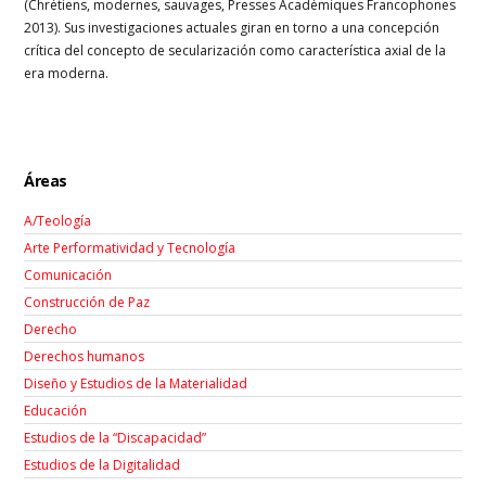
(Chrétiens, modernes, sauvages, Presses Académiques Francophones
2013). Sus investigaciones actuales giran en torno a una concepción
crítica del concepto de secularización como característica axial de la
era moderna.
Áreas
A/Teología
Arte Performatividad y Tecnología
Comunicación
Construcción de Paz
Derecho
Derechos humanos
Diseño y Estudios de la Materialidad
Educación
Estudios de la “Discapacidad”
Estudios de la Digitalidad