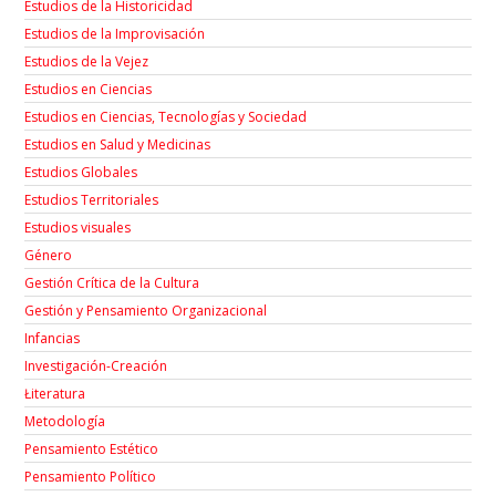
Estudios de la Historicidad
Estudios de la Improvisación
Estudios de la Vejez
Estudios en Ciencias
Estudios en Ciencias, Tecnologías y Sociedad
Estudios en Salud y Medicinas
Estudios Globales
Estudios Territoriales
Estudios visuales
Género
Gestión Crítica de la Cultura
Gestión y Pensamiento Organizacional
Infancias
Investigación-Creación
Łiteratura
Metodología
Pensamiento Estético
Pensamiento Político