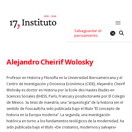
Salvaguardar el
pensamiento
Alejandro Cheirif Wolosky
Profesor en Historia y Filosofía en la Universidad Iberoamericana y el
Centro de Investigación y Docencia Económica (CIDE), Alejandro Cheirif
Wolosky es doctor en Historia por la Ecole des Hautes Etudes en
Sciences Sociales (EHESS, París, Francia) y posdoctorante por El Colegio
de México. Su tesis de maestría, una “arqueología” de la historia (en el
sentido de Foucault) ha sido publicada bajo el título “El concepto de
historia en la Europa moderna”. La segunda, una investigación
histórica en torno a los fundamentos teológicos de la modernidad, ha
sido publicada bajo el título «De cristianos, modernos y salvajes»