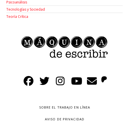
Psicoanálisis
Tecnologías y Sociedad
Teoría Crítica
SOBRE EL TRABAJO EN LÍNEA
AVISO DE PRIVACIDAD