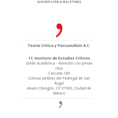
SUSCRIPCIÓN A BOLETINES
Teoría Crítica y Psicoanálisis A.C.
17, Instituto de Estudios Críticos
(Sede académica - Atención con previa
cita)
Cascada 180
Colonia Jardínes del Pedregal de San
Ángel
Alvaro Obregón, CP 01900, Ciudad de
México