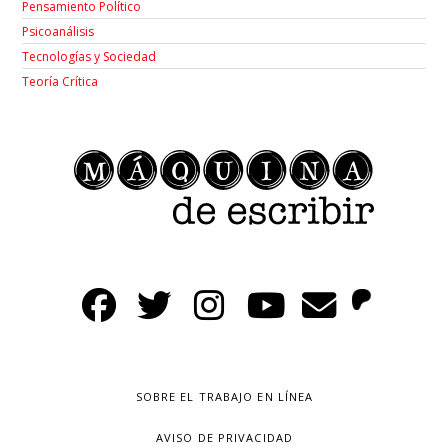
Pensamiento Político
Psicoanálisis
Tecnologías y Sociedad
Teoría Crítica
SOBRE EL TRABAJO EN LÍNEA
AVISO DE PRIVACIDAD