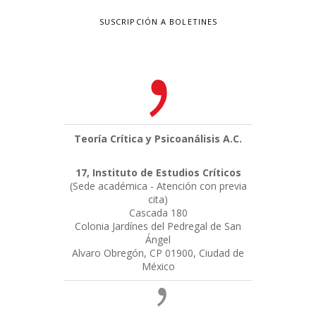
SUSCRIPCIÓN A BOLETINES
Teoría Crítica y Psicoanálisis A.C.
17, Instituto de Estudios Críticos
(Sede académica - Atención con previa
cita)
Cascada 180
Colonia Jardínes del Pedregal de San
Ángel
Alvaro Obregón, CP 01900, Ciudad de
México