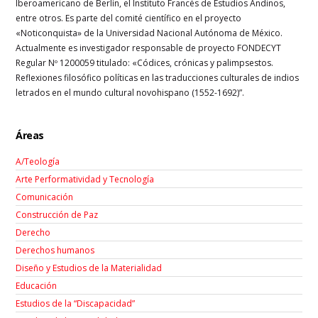
Iberoamericano de Berlín, el Instituto Francés de Estudios Andinos,
entre otros. Es parte del comité científico en el proyecto
«Noticonquista» de la Universidad Nacional Autónoma de México.
Actualmente es investigador responsable de proyecto FONDECYT
Regular Nº 1200059 titulado: «Códices, crónicas y palimpsestos.
Reflexiones filosófico políticas en las traducciones culturales de indios
letrados en el mundo cultural novohispano (1552-1692)”.
Áreas
A/Teología
Arte Performatividad y Tecnología
Comunicación
Construcción de Paz
Derecho
Derechos humanos
Diseño y Estudios de la Materialidad
Educación
Estudios de la “Discapacidad”