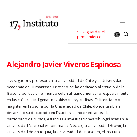
Salvaguardar el
pensamiento
Alejandro Javier Viveros Espinosa
Investigador y profesor en la Universidad de Chile y la Universidad
Academia de Humanismo Cristiano. Se ha dedicado al estudio de la
filosofía política en el mundo colonial latinoamericano, especialmente
en las crónicas indígenas novohispanas y andinas. Es licenciado y
magíster en Filosofía por la Universidad de Chile, donde también
desarrolló su doctorado en Estudios Latinoamericanos. Ha
participado de cursos, estancias e investigaciones bibliográficas en la
Universidad Nacional Autónoma de México, la Universidad Brown, la
Universidad de Antioquia, la Universidad de Potsdam, el Instituto