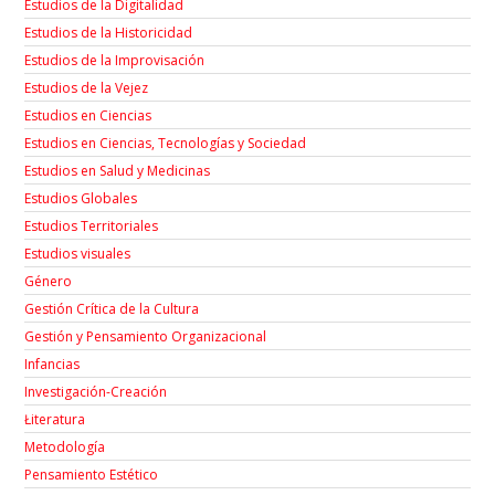
Estudios de la Digitalidad
Estudios de la Historicidad
Estudios de la Improvisación
Estudios de la Vejez
Estudios en Ciencias
Estudios en Ciencias, Tecnologías y Sociedad
Estudios en Salud y Medicinas
Estudios Globales
Estudios Territoriales
Estudios visuales
Género
Gestión Crítica de la Cultura
Gestión y Pensamiento Organizacional
Infancias
Investigación-Creación
Łiteratura
Metodología
Pensamiento Estético