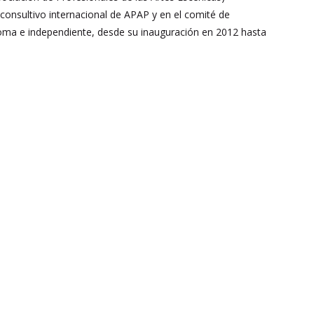
 consultivo internacional de APAP y en el comité de
noma e independiente, desde su inauguración en 2012 hasta