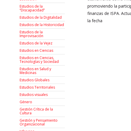
promoviendo la partici
Estudios de la
“Discapacidad”
finanzas de ISPA. Act
Estudios de la Digitalidad
la fecha
Estudios de la Historicidad
Estudios de la
Improvisación
Estudios de la Vejez
Estudios en Ciencias
Estudios en Ciencias,
Tecnologías y Sociedad
Estudios en Salud y
Medicinas
Estudios Globales
Estudios Territoriales
Estudios visuales
Género
Gestión Crítica de la
Cultura
Gestión y Pensamiento
Organizacional