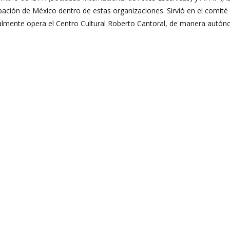
pación de México dentro de estas organizaciones. Sirvió en el comité
ualmente opera el Centro Cultural Roberto Cantoral, de manera autó