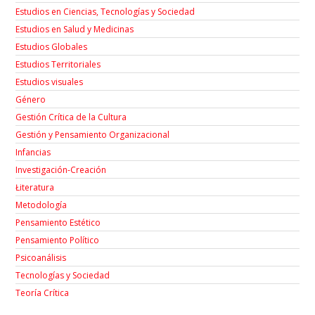
Estudios en Ciencias, Tecnologías y Sociedad
Estudios en Salud y Medicinas
Estudios Globales
Estudios Territoriales
Estudios visuales
Género
Gestión Crítica de la Cultura
Gestión y Pensamiento Organizacional
Infancias
Investigación-Creación
Łiteratura
Metodología
Pensamiento Estético
Pensamiento Político
Psicoanálisis
Tecnologías y Sociedad
Teoría Crítica