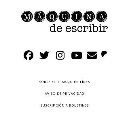
SOBRE EL TRABAJO EN LÍNEA
AVISO DE PRIVACIDAD
SUSCRIPCIÓN A BOLETINES