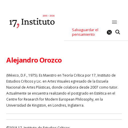
Salvaguardar el
pensamiento
Alejandro Orozco
(México, D.F., 1975). Es Maestro en Teoría Crítica por 17, Instituto de
Estudios Críticos y Lic. en Artes Visuales egresado de la Escuela
Nacional de Artes Plásticas, donde colabora desde 2007 como tutor.
Actualmente se encuentra realizando el postgrado en Estética en el
Centre for Research for Modern European Philosophy, en la
Universidad de Kingston, en Londres, Inglaterra.
©2018 17, Instituto de Estudios Críticos