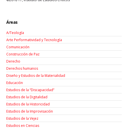
Áreas
A/Teología
Arte Performatividad y Tecnología
Comunicación
Construcción de Paz
Derecho
Derechos humanos
Diseño y Estudios de la Materialidad
Educación
Estudios de la “Discapacidad”
Estudios de la Digitalidad
Estudios de la Historicidad
Estudios de la Improvisación
Estudios de la Vejez
Estudios en Ciencias