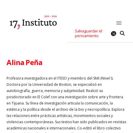
Salvaguardar el
pensamiento
Alina Peña
Profesora investigadora en el ITESO y miembro del SNII (Nivel I).
Doctora por la Universidad de Boston, se especializó en
autobiografía, guerra, memoria y subjetividad. Realizó su
posdoctorado en El Colef con una investigación sobre arte y frontera
en Tijuana. Su línea de investigación articula la comunicación, la
estética y la política desde el archivo de la bio y necropolítica. Explora
las relaciones entre prácticas artísticas, movimientos sociales y
violencias contemporáneas. Sus textos han sido publicados en revistas
académicas nacionales e internacionales. Co-editó el libro colectivo