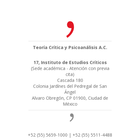
Teoría Crítica y Psicoanálisis A.C.
17, Instituto de Estudios Críticos
(Sede académica - Atención con previa
cita)
Cascada 180
Colonia Jardínes del Pedregal de San
Ángel
Alvaro Obregón, CP 01900, Ciudad de
México
+52 (55) 5659-1000 | +52 (55) 5511-4488