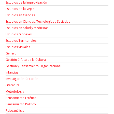
Estudios de la Improvisación
Estudios de la Vejez
Estudios en Ciencias
Estudios en Ciencias, Tecnologías y Sociedad
Estudios en Salud y Medicinas
Estudios Globales
Estudios Territoriales
Estudios visuales
Género
Gestión Crítica de la Cultura
Gestión y Pensamiento Organizacional
Infancias
Investigación-Creación
Łiteratura
Metodología
Pensamiento Estético
Pensamiento Político
Psicoanálisis