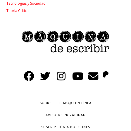
Tecnologías y Sociedad
Teoría Crítica
SOBRE EL TRABAJO EN LÍNEA
AVISO DE PRIVACIDAD
SUSCRIPCIÓN A BOLETINES