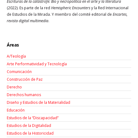
Escrituras de la catástrofe: Bio y necropolítica en el arte y la literatura
(2022). Es parte de la red
Hemispheric Encounters
y la Red Internacional
de Estudios de la Mirada. Y miembro del comité editorial de
Encartes,
revista digital multimedia
.
Áreas
A/Teología
Arte Performatividad y Tecnología
Comunicación
Construcción de Paz
Derecho
Derechos humanos
Diseño y Estudios de la Materialidad
Educación
Estudios de la “Discapacidad”
Estudios de la Digitalidad
Estudios de la Historicidad