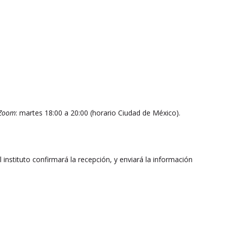
Zoom
: martes 18:00 a 20:00 (horario Ciudad de México).
El instituto confirmará la recepción, y enviará la información