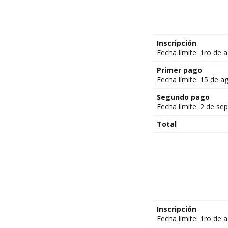
Inscripción
Fecha límite: 1ro de
Primer pago
Fecha límite: 15 de 
Segundo pago
Fecha límite: 2 de se
Total
Inscripción
Fecha límite: 1ro de