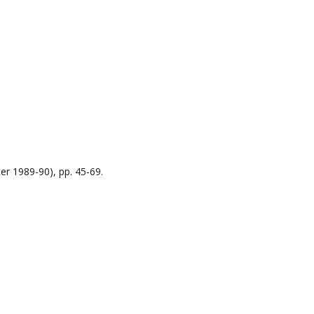
ter 1989-90), pp. 45-69.