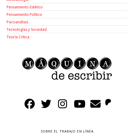
Pensamiento Estético
Pensamiento Político
Psicoanálisis
Tecnologías y Sociedad
Teoría Crítica
SOBRE EL TRABAJO EN LÍNEA