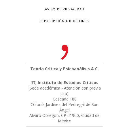
AVISO DE PRIVACIDAD
SUSCRIPCIÓN A BOLETINES
Teoría Crítica y Psicoanálisis A.C.
17, Instituto de Estudios Críticos
(Sede académica - Atención con previa
cita)
Cascada 180
Colonia Jardínes del Pedregal de San
Ángel
Alvaro Obregón, CP 01900, Ciudad de
México