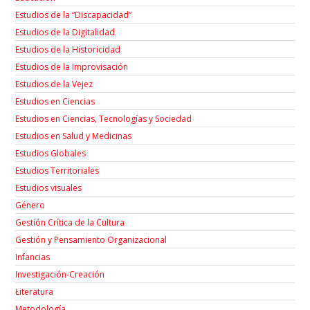
Estudios de la “Discapacidad”
Estudios de la Digitalidad
Estudios de la Historicidad
Estudios de la Improvisación
Estudios de la Vejez
Estudios en Ciencias
Estudios en Ciencias, Tecnologías y Sociedad
Estudios en Salud y Medicinas
Estudios Globales
Estudios Territoriales
Estudios visuales
Género
Gestión Crítica de la Cultura
Gestión y Pensamiento Organizacional
Infancias
Investigación-Creación
Łiteratura
Metodología