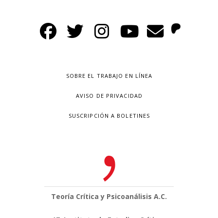
SOBRE EL TRABAJO EN LÍNEA
AVISO DE PRIVACIDAD
SUSCRIPCIÓN A BOLETINES
Teoría Crítica y Psicoanálisis A.C.