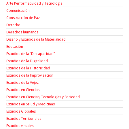
Arte Performatividad y Tecnología
Comunicación
Construcción de Paz
Derecho
Derechos humanos
Diseño y Estudios de la Materialidad
Educación
Estudios de la “Discapacidad”
Estudios de la Digitalidad
Estudios de la Historicidad
Estudios de la Improvisación
Estudios de la Vejez
Estudios en Ciencias
Estudios en Ciencias, Tecnologías y Sociedad
Estudios en Salud y Medicinas
Estudios Globales
Estudios Territoriales
Estudios visuales