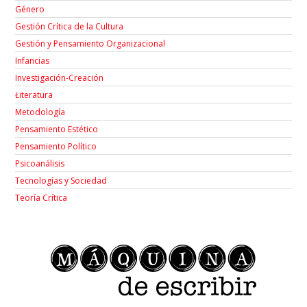
Género
Gestión Crítica de la Cultura
Gestión y Pensamiento Organizacional
Infancias
Investigación-Creación
Łiteratura
Metodología
Pensamiento Estético
Pensamiento Político
Psicoanálisis
Tecnologías y Sociedad
Teoría Crítica