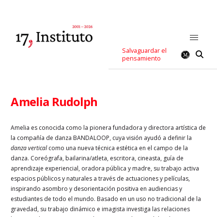
Salvaguardar el
pensamiento
Amelia Rudolph
Amelia es conocida como la pionera fundadora y directora artística de
la compañía de danza BANDALOOP, cuya visión ayudó a definir la
danza vertical
como una nueva técnica estética en el campo de la
danza. Coreógrafa, bailarina/atleta, escritora, cineasta, guía de
aprendizaje experiencial, oradora pública y madre, su trabajo activa
espacios públicos y naturales a través de actuaciones y películas,
inspirando asombro y desorientación positiva en audiencias y
estudiantes de todo el mundo. Basado en un uso no tradicional de la
gravedad, su trabajo dinámico e imagista investiga las relaciones