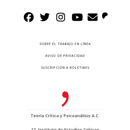
SOBRE EL TRABAJO EN LÍNEA
AVISO DE PRIVACIDAD
SUSCRIPCIÓN A BOLETINES
Teoría Crítica y Psicoanálisis A.C.
17, Instituto de Estudios Críticos