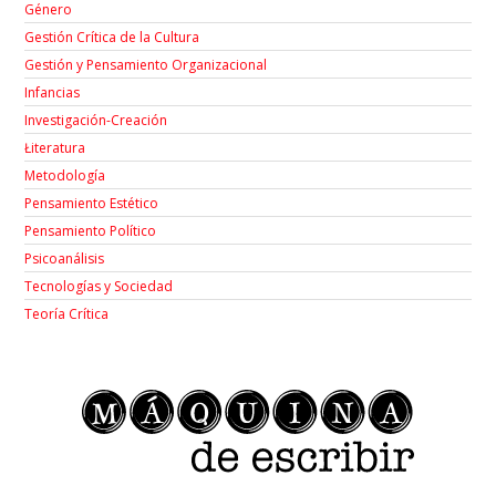
Género
Gestión Crítica de la Cultura
Gestión y Pensamiento Organizacional
Infancias
Investigación-Creación
Łiteratura
Metodología
Pensamiento Estético
Pensamiento Político
Psicoanálisis
Tecnologías y Sociedad
Teoría Crítica