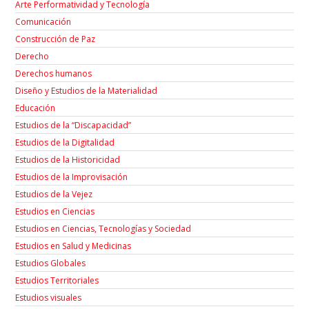
Arte Performatividad y Tecnología
Comunicación
Construcción de Paz
Derecho
Derechos humanos
Diseño y Estudios de la Materialidad
Educación
Estudios de la “Discapacidad”
Estudios de la Digitalidad
Estudios de la Historicidad
Estudios de la Improvisación
Estudios de la Vejez
Estudios en Ciencias
Estudios en Ciencias, Tecnologías y Sociedad
Estudios en Salud y Medicinas
Estudios Globales
Estudios Territoriales
Estudios visuales