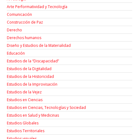
Arte Performatividad y Tecnología
Comunicación
Construcción de Paz
Derecho
Derechos humanos
Diseño y Estudios de la Materialidad
Educación
Estudios de la “Discapacidad”
Estudios de la Digitalidad
Estudios de la Historicidad
Estudios de la Improvisación
Estudios de la Vejez
Estudios en Ciencias
Estudios en Ciencias, Tecnologías y Sociedad
Estudios en Salud y Medicinas
Estudios Globales
Estudios Territoriales
Estudios visuales