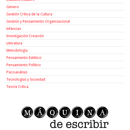
Género
Gestión Crítica de la Cultura
Gestión y Pensamiento Organizacional
Infancias
Investigación-Creación
Łiteratura
Metodología
Pensamiento Estético
Pensamiento Político
Psicoanálisis
Tecnologías y Sociedad
Teoría Crítica