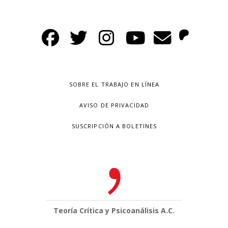
SOBRE EL TRABAJO EN LÍNEA
AVISO DE PRIVACIDAD
SUSCRIPCIÓN A BOLETINES
Teoría Crítica y Psicoanálisis A.C.