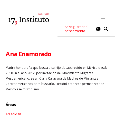
Salvaguardar el
pensamiento
Ana Enamorado
Madre hondureña que busca a su hijo desaparecido en México desde
2010.En el año 2012, por invitación del Movimiento Migrante
Mesoamericano, se unió a la Caravana de Madres de Migrantes
Centroamericanos para buscarlo. Decidió entonces permanecer en
México ese mismo año.
Áreas
A/Teología