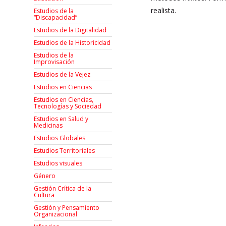
realista.
Estudios de la
“Discapacidad”
Estudios de la Digitalidad
Estudios de la Historicidad
Estudios de la
Improvisación
Estudios de la Vejez
Estudios en Ciencias
Estudios en Ciencias,
Tecnologías y Sociedad
Estudios en Salud y
Medicinas
Estudios Globales
Estudios Territoriales
Estudios visuales
Género
Gestión Crítica de la
Cultura
Gestión y Pensamiento
Organizacional