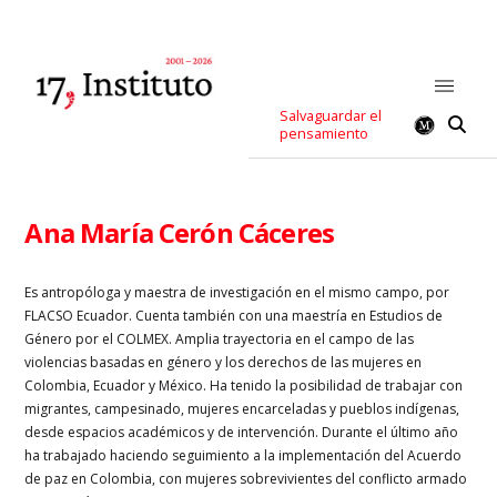
Salvaguardar el
pensamiento
Ana María Cerón Cáceres
Es antropóloga y maestra de investigación en el mismo campo, por
FLACSO Ecuador. Cuenta también con una maestría en Estudios de
Género por el COLMEX. Amplia trayectoria en el campo de las
violencias basadas en género y los derechos de las mujeres en
Colombia, Ecuador y México. Ha tenido la posibilidad de trabajar con
migrantes, campesinado, mujeres encarceladas y pueblos indígenas,
desde espacios académicos y de intervención. Durante el último año
ha trabajado haciendo seguimiento a la implementación del Acuerdo
de paz en Colombia, con mujeres sobrevivientes del conflicto armado