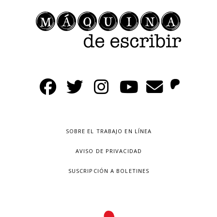
SOBRE EL TRABAJO EN LÍNEA
AVISO DE PRIVACIDAD
SUSCRIPCIÓN A BOLETINES