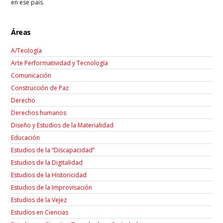
en ese país.
Áreas
A/Teología
Arte Performatividad y Tecnología
Comunicación
Construcción de Paz
Derecho
Derechos humanos
Diseño y Estudios de la Materialidad
Educación
Estudios de la “Discapacidad”
Estudios de la Digitalidad
Estudios de la Historicidad
Estudios de la Improvisación
Estudios de la Vejez
Estudios en Ciencias