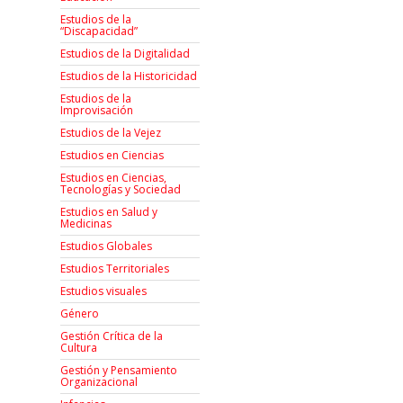
Estudios de la
“Discapacidad”
Estudios de la Digitalidad
Estudios de la Historicidad
Estudios de la
Improvisación
Estudios de la Vejez
Estudios en Ciencias
Estudios en Ciencias,
Tecnologías y Sociedad
Estudios en Salud y
Medicinas
Estudios Globales
Estudios Territoriales
Estudios visuales
Género
Gestión Crítica de la
Cultura
Gestión y Pensamiento
Organizacional