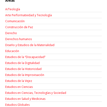
Áreas
A/Teología
Arte Performatividad y Tecnología
Comunicación
Construcción de Paz
Derecho
Derechos humanos
Diseño y Estudios de la Materialidad
Educación
Estudios de la “Discapacidad”
Estudios de la Digitalidad
Estudios de la Historicidad
Estudios de la Improvisación
Estudios de la Vejez
Estudios en Ciencias
Estudios en Ciencias, Tecnologías y Sociedad
Estudios en Salud y Medicinas
Estudios Globales