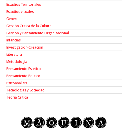
Estudios Territoriales
Estudios visuales
Género
Gestión Crítica de la Cultura
Gestión y Pensamiento Organizacional
Infancias
Investigación-Creación
Łiteratura
Metodología
Pensamiento Estético
Pensamiento Político
Psicoanálisis
Tecnologías y Sociedad
Teoría Crítica