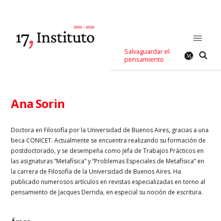
Salvaguardar el
pensamiento
Ana Sorin
Doctora en Filosofía por la Universidad de Buenos Aires, gracias a una
beca CONICET. Actualmente se encuentra realizando su formación de
postdoctorado, y se desempeña como Jefa de Trabajos Prácticos en
las asignaturas “Metafísica” y “Problemas Especiales de Metafísica” en
la carrera de Filosofía de la Universidad de Buenos Aires. Ha
publicado numerosos artículos en revistas especializadas en torno al
pensamiento de Jacques Derrida, en especial su noción de escritura.