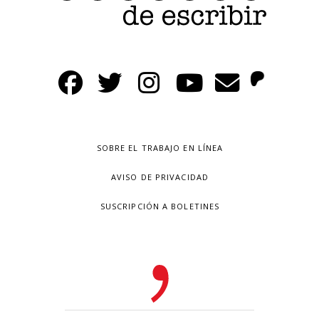
SOBRE EL TRABAJO EN LÍNEA
AVISO DE PRIVACIDAD
SUSCRIPCIÓN A BOLETINES