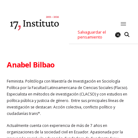
Salvaguardar el
pensamiento
Anabel Bilbao
Feminista. Politóloga con Maestría de Investigación en Sociología
Política por la Facultad Latinoamericana de Ciencias Sociales (Flacso).
Especialista en métodos de investigación (CLACSO) y con estudios en
política pública y justicia de género. Entre sus principales líneas de
investigación se destacan: Acción colectiva, conflicto político y
ciudadanías trans*.
Actualmente cuenta con experiencia de más de 7 años en
organizaciones de la sociedad civil en Ecuador. Apasionada por la