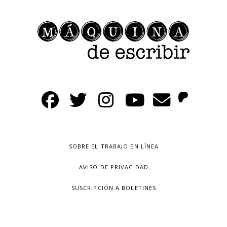
SOBRE EL TRABAJO EN LÍNEA
AVISO DE PRIVACIDAD
SUSCRIPCIÓN A BOLETINES