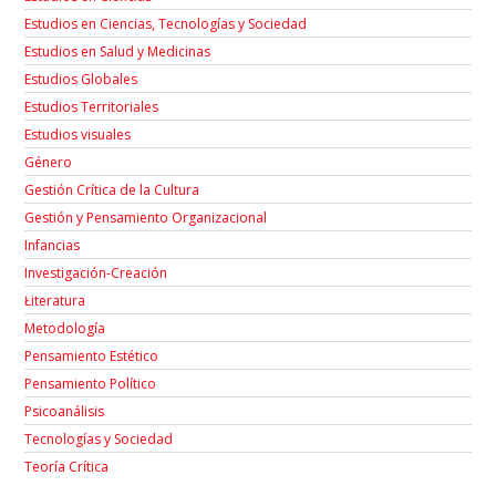
Estudios en Ciencias, Tecnologías y Sociedad
Estudios en Salud y Medicinas
Estudios Globales
Estudios Territoriales
Estudios visuales
Género
Gestión Crítica de la Cultura
Gestión y Pensamiento Organizacional
Infancias
Investigación-Creación
Łiteratura
Metodología
Pensamiento Estético
Pensamiento Político
Psicoanálisis
Tecnologías y Sociedad
Teoría Crítica