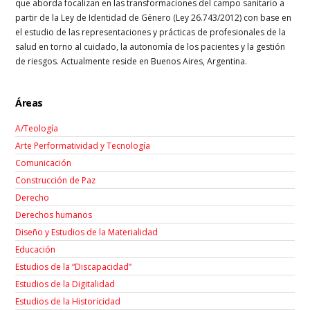
que aborda focalizan en las transformaciones del campo sanitario a
partir de la Ley de Identidad de Género (Ley 26.743/2012) con base en
el estudio de las representaciones y prácticas de profesionales de la
salud en torno al cuidado, la autonomía de los pacientes y la gestión
de riesgos. Actualmente reside en Buenos Aires, Argentina.
Áreas
A/Teología
Arte Performatividad y Tecnología
Comunicación
Construcción de Paz
Derecho
Derechos humanos
Diseño y Estudios de la Materialidad
Educación
Estudios de la “Discapacidad”
Estudios de la Digitalidad
Estudios de la Historicidad