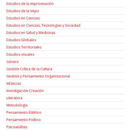
Estudios de la Improvisación
Estudios de la Vejez
Estudios en Ciencias
Estudios en Ciencias, Tecnologías y Sociedad
Estudios en Salud y Medicinas
Estudios Globales
Estudios Territoriales
Estudios visuales
Género
Gestión Crítica de la Cultura
Gestión y Pensamiento Organizacional
Infancias
Investigación-Creación
Łiteratura
Metodología
Pensamiento Estético
Pensamiento Político
Psicoanálisis