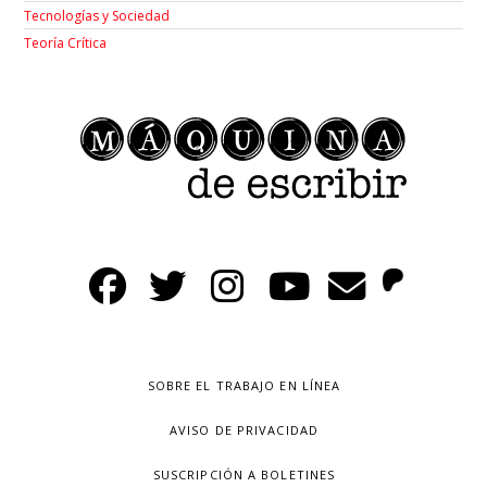
Tecnologías y Sociedad
Teoría Crítica
SOBRE EL TRABAJO EN LÍNEA
AVISO DE PRIVACIDAD
SUSCRIPCIÓN A BOLETINES