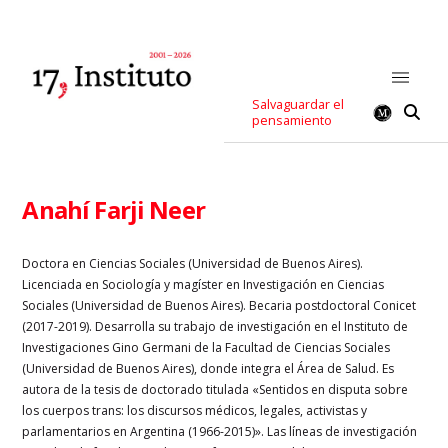
Salvaguardar el
pensamiento
Anahí Farji Neer
Doctora en Ciencias Sociales (Universidad de Buenos Aires).
Licenciada en Sociología y magíster en Investigación en Ciencias
Sociales (Universidad de Buenos Aires). Becaria postdoctoral Conicet
(2017-2019). Desarrolla su trabajo de investigación en el Instituto de
Investigaciones Gino Germani de la Facultad de Ciencias Sociales
(Universidad de Buenos Aires), donde integra el Área de Salud. Es
autora de la tesis de doctorado titulada «Sentidos en disputa sobre
los cuerpos trans: los discursos médicos, legales, activistas y
parlamentarios en Argentina (1966-2015)». Las líneas de investigación