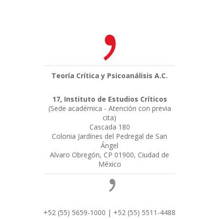
Teoría Crítica y Psicoanálisis A.C.
17, Instituto de Estudios Críticos
(Sede académica - Atención con previa
cita)
Cascada 180
Colonia Jardínes del Pedregal de San
Ángel
Alvaro Obregón, CP 01900, Ciudad de
México
+52 (55) 5659-1000 | +52 (55) 5511-4488