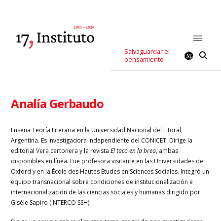
Salvaguardar el
pensamiento
Analía Gerbaudo
Enseña Teoría Literaria en la Universidad Nacional del Litoral,
Argentina. Es investigadora Independiente del CONICET. Dirige la
editorial Vera cartonera y la revista
El taco en la brea
, ambas
disponibles en línea. Fue profesora visitante en las Universidades de
Oxford y en la École des Hautes Études en Sciences Sociales. Integró un
equipo transnacional sobre condiciones de institucionalización e
internacionalización de las ciencias sociales y humanas dirigido por
Gisèle Sapiro (INTERCO SSH).