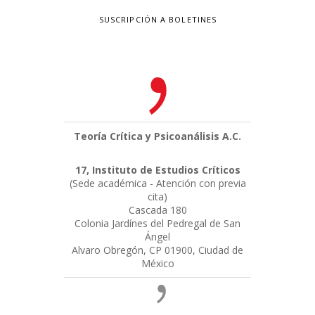
SUSCRIPCIÓN A BOLETINES
Teoría Crítica y Psicoanálisis A.C.
17, Instituto de Estudios Críticos
(Sede académica - Atención con previa
cita)
Cascada 180
Colonia Jardínes del Pedregal de San
Ángel
Alvaro Obregón, CP 01900, Ciudad de
México