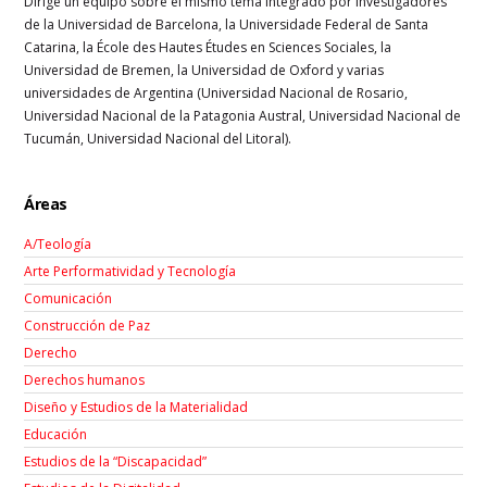
Dirige un equipo sobre el mismo tema integrado por investigadores
de la Universidad de Barcelona, la Universidade Federal de Santa
Catarina, la École des Hautes Études en Sciences Sociales, la
Universidad de Bremen, la Universidad de Oxford y varias
universidades de Argentina (Universidad Nacional de Rosario,
Universidad Nacional de la Patagonia Austral, Universidad Nacional de
Tucumán, Universidad Nacional del Litoral).
Áreas
A/Teología
Arte Performatividad y Tecnología
Comunicación
Construcción de Paz
Derecho
Derechos humanos
Diseño y Estudios de la Materialidad
Educación
Estudios de la “Discapacidad”