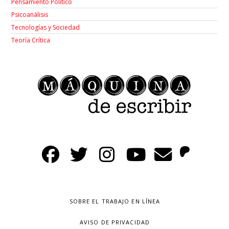
Pensamiento Político
Psicoanálisis
Tecnologías y Sociedad
Teoría Crítica
SOBRE EL TRABAJO EN LÍNEA
AVISO DE PRIVACIDAD