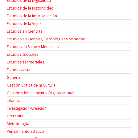
Estudios de la Digitalidad
Estudios de la Historicidad
Estudios de la Improvisación
Estudios de la Vejez
Estudios en Ciencias
Estudios en Ciencias, Tecnologías y Sociedad
Estudios en Salud y Medicinas
Estudios Globales
Estudios Territoriales
Estudios visuales
Género
Gestión Crítica de la Cultura
Gestión y Pensamiento Organizacional
Infancias
Investigación-Creación
Łiteratura
Metodología
Pensamiento Estético