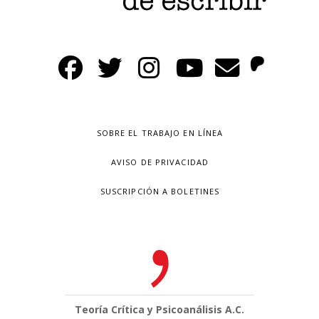
SOBRE EL TRABAJO EN LÍNEA
AVISO DE PRIVACIDAD
SUSCRIPCIÓN A BOLETINES
Teoría Crítica y Psicoanálisis A.C.