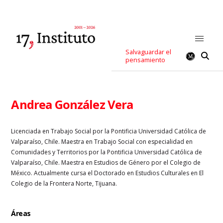
Salvaguardar el
pensamiento
Andrea González Vera
Licenciada en Trabajo Social por la Pontificia Universidad Católica de
Valparaíso, Chile. Maestra en Trabajo Social con especialidad en
Comunidades y Territorios por la Pontificia Universidad Católica de
Valparaíso, Chile. Maestra en Estudios de Género por el Colegio de
México. Actualmente cursa el Doctorado en Estudios Culturales en El
Colegio de la Frontera Norte, Tijuana.
Áreas