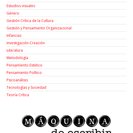
Estudios visuales
Género
Gestión Crítica de la Cultura
Gestión y Pensamiento Organizacional
Infancias
Investigación-Creación
Łiteratura
Metodología
Pensamiento Estético
Pensamiento Político
Psicoanálisis
Tecnologías y Sociedad
Teoría Crítica