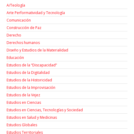
A/Teología
Arte Performatividad y Tecnología
Comunicación
Construcción de Paz
Derecho
Derechos humanos
Diseño y Estudios de la Materialidad
Educación
Estudios de la “Discapacidad”
Estudios de la Digitalidad
Estudios de la Historicidad
Estudios de la Improvisación
Estudios de la Vejez
Estudios en Ciencias
Estudios en Ciencias, Tecnologías y Sociedad
Estudios en Salud y Medicinas
Estudios Globales
Estudios Territoriales