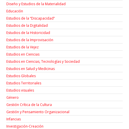
Diseño y Estudios de la Materialidad
Educación
Estudios de la “Discapacidad”
Estudios de la Digitalidad
Estudios de la Historicidad
Estudios de la Improvisación
Estudios de la Vejez
Estudios en Ciencias
Estudios en Ciencias, Tecnologías y Sociedad
Estudios en Salud y Medicinas
Estudios Globales
Estudios Territoriales
Estudios visuales
Género
Gestión Crítica de la Cultura
Gestión y Pensamiento Organizacional
Infancias
Investigación-Creación