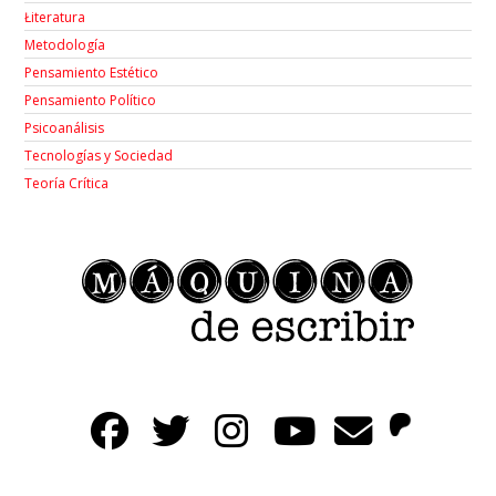
Łiteratura
Metodología
Pensamiento Estético
Pensamiento Político
Psicoanálisis
Tecnologías y Sociedad
Teoría Crítica