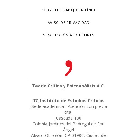
SOBRE EL TRABAJO EN LÍNEA
AVISO DE PRIVACIDAD
SUSCRIPCIÓN A BOLETINES
Teoría Crítica y Psicoanálisis A.C.
17, Instituto de Estudios Críticos
(Sede académica - Atención con previa
cita)
Cascada 180
Colonia Jardínes del Pedregal de San
Ángel
Alvaro Obregón, CP 01900, Ciudad de