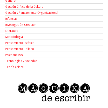
Género
Gestión Crítica de la Cultura
Gestión y Pensamiento Organizacional
Infancias
Investigación-Creación
Łiteratura
Metodología
Pensamiento Estético
Pensamiento Político
Psicoanálisis
Tecnologías y Sociedad
Teoría Crítica