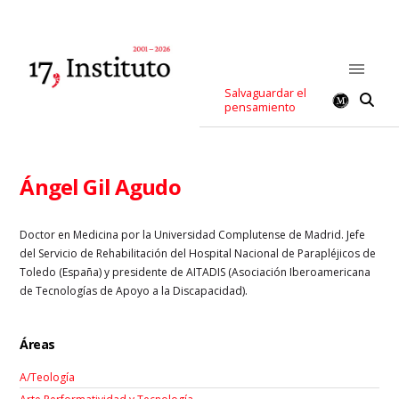
Salvaguardar el
pensamiento
Ángel Gil Agudo
Doctor en Medicina por la Universidad Complutense de Madrid. Jefe
del Servicio de Rehabilitación del Hospital Nacional de Parapléjicos de
Toledo (España) y presidente de AITADIS (Asociación Iberoamericana
de Tecnologías de Apoyo a la Discapacidad).
Áreas
A/Teología