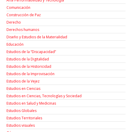
Arte Performatividad y Tecnología
Comunicación
Construcción de Paz
Derecho
Derechos humanos
Diseño y Estudios de la Materialidad
Educación
Estudios de la “Discapacidad”
Estudios de la Digitalidad
Estudios de la Historicidad
Estudios de la Improvisación
Estudios de la Vejez
Estudios en Ciencias
Estudios en Ciencias, Tecnologías y Sociedad
Estudios en Salud y Medicinas
Estudios Globales
Estudios Territoriales
Estudios visuales