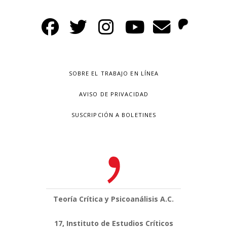
SOBRE EL TRABAJO EN LÍNEA
AVISO DE PRIVACIDAD
SUSCRIPCIÓN A BOLETINES
Teoría Crítica y Psicoanálisis A.C.
17, Instituto de Estudios Críticos