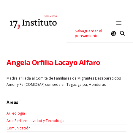
Salvaguardar el
pensamiento
Angela Orfilia Lacayo Alfaro
Madre afiliada al Comité de Familiares de Migrantes Desaparecidos
Amor y Fe (COMIDEAF) con sede en Tegucigalpa, Honduras.
Áreas
A/Teología
Arte Performatividad y Tecnología
Comunicación