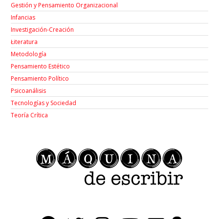
Gestión y Pensamiento Organizacional
Infancias
Investigación-Creación
Łiteratura
Metodología
Pensamiento Estético
Pensamiento Político
Psicoanálisis
Tecnologías y Sociedad
Teoría Crítica