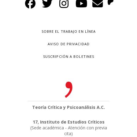
SOBRE EL TRABAJO EN LÍNEA
AVISO DE PRIVACIDAD
SUSCRIPCIÓN A BOLETINES
Teoría Crítica y Psicoanálisis A.C.
17, Instituto de Estudios Críticos
(Sede académica - Atención con previa
cita)