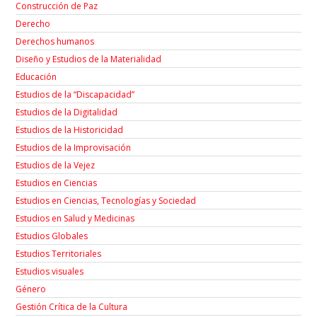
Construcción de Paz
Derecho
Derechos humanos
Diseño y Estudios de la Materialidad
Educación
Estudios de la “Discapacidad”
Estudios de la Digitalidad
Estudios de la Historicidad
Estudios de la Improvisación
Estudios de la Vejez
Estudios en Ciencias
Estudios en Ciencias, Tecnologías y Sociedad
Estudios en Salud y Medicinas
Estudios Globales
Estudios Territoriales
Estudios visuales
Género
Gestión Crítica de la Cultura